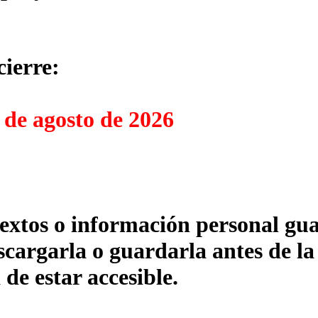
cierre:
 de agosto de 2026
textos o información personal gua
cargarla o guardarla antes de la
 de estar accesible.