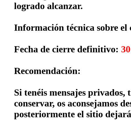
logrado alcanzar.
Información técnica sobre el 
Fecha de cierre definitivo:
30
Recomendación:
Si tenéis mensajes privados, 
conservar, os aconsejamos des
posteriormente el sitio dejará