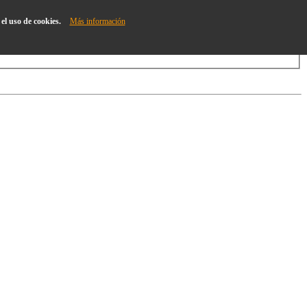
el uso de cookies.
Más información