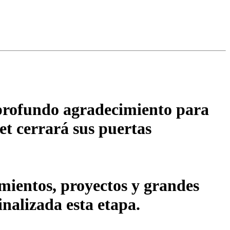
 profundo agradecimiento para
et cerrará sus puertas
ientos, proyectos y grandes
inalizada esta etapa.