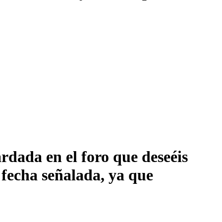
rdada en el foro que deseéis
 fecha señalada, ya que