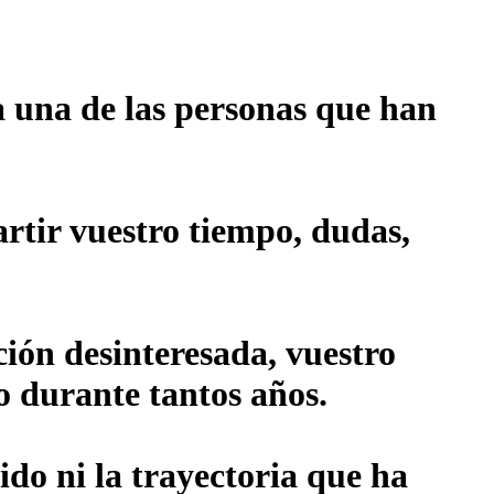
 una de las personas que han
rtir vuestro tiempo, dudas,
ión desinteresada, vuestro
o durante tantos años.
ido ni la trayectoria que ha