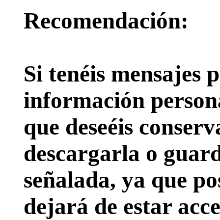
Recomendación:
Si tenéis mensajes p
información persona
que deseéis conserv
descargarla o guard
señalada, ya que pos
dejará de estar acce