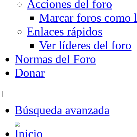
Acciones del foro
Marcar foros como l
Enlaces rápidos
Ver líderes del foro
Normas del Foro
Donar
Búsqueda avanzada