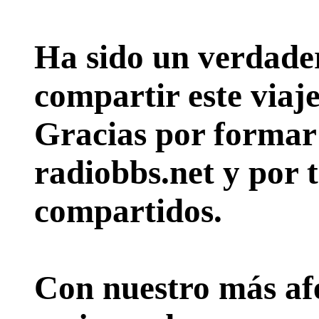
Ha sido un verdader
compartir este viaje
Gracias por formar p
radiobbs.net y por 
compartidos.
Con nuestro más afe