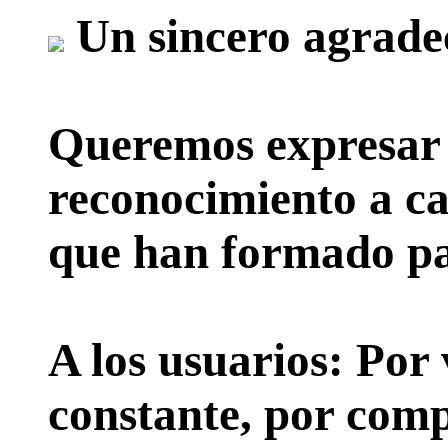
Un sincero agrade
Queremos expresar 
reconocimiento a ca
que han formado par
A los usuarios:
Por 
constante, por comp