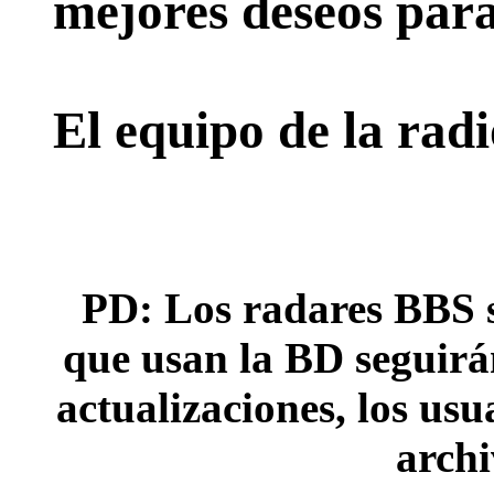
mejores deseos para
El equipo de la rad
PD: Los radares BBS s
que usan la BD seguirán
actualizaciones, los usu
archi