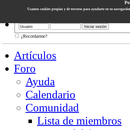
Pol
Usamos cookies propias y de terceros para ayudarte en tu navegación
Ayuda
¿Recordarme?
Artículos
Foro
Ayuda
Calendario
Comunidad
Lista de miembros