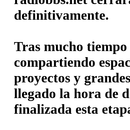
definitivamente.
Tras mucho tiempo 
compartiendo espac
proyectos y grande
llegado la hora de d
finalizada esta etap