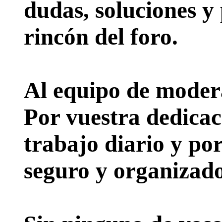
dudas, soluciones y
rincón del foro.
Al equipo de moder
Por vuestra dedicac
trabajo diario y po
seguro y organizado