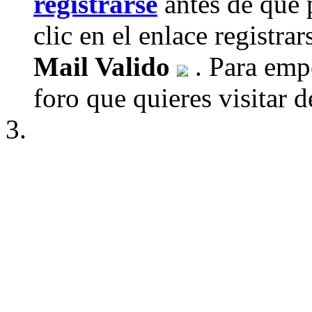
registrarse
antes de que 
clic en el enlace registra
Mail Valido
. Para empe
foro que quieres visitar de