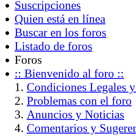
Suscripciones
Quien está en línea
Buscar en los foros
Listado de foros
Foros
:: Bienvenido al foro ::
Condiciones Legales y
Problemas con el foro
Anuncios y Noticias
Comentarios y Sugere