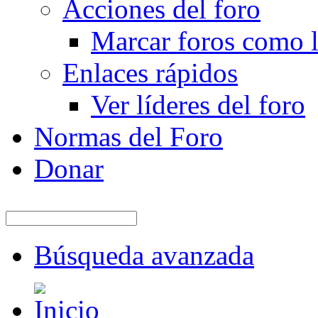
Acciones del foro
Marcar foros como l
Enlaces rápidos
Ver líderes del foro
Normas del Foro
Donar
Búsqueda avanzada