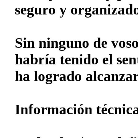
seguro y organizado
Sin ninguno de voso
habría tenido el sen
ha logrado alcanzar
Información técnica 