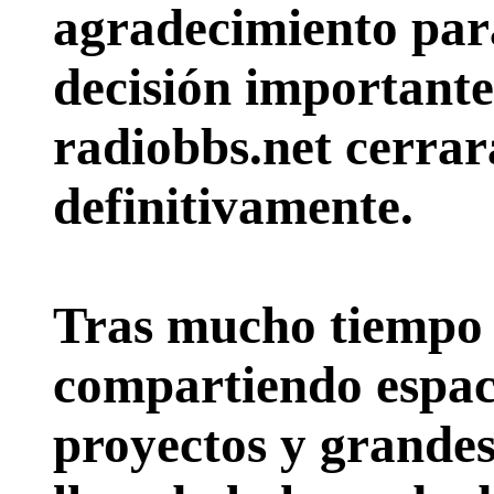
agradecimiento par
decisión importante:
radiobbs.net cerrar
definitivamente.
Tras mucho tiempo 
compartiendo espac
proyectos y grande