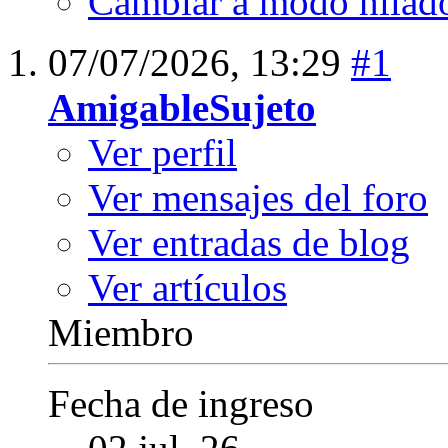
Cambiar a modo hilad
07/07/2026,
13:29
#1
AmigableSujeto
Ver perfil
Ver mensajes del foro
Ver entradas de blog
Ver artículos
Miembro
Fecha de ingreso