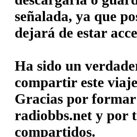
señalada, ya que pos
dejará de estar acce
Ha sido un verdader
compartir este viaje
Gracias por formar p
radiobbs.net y por 
compartidos.