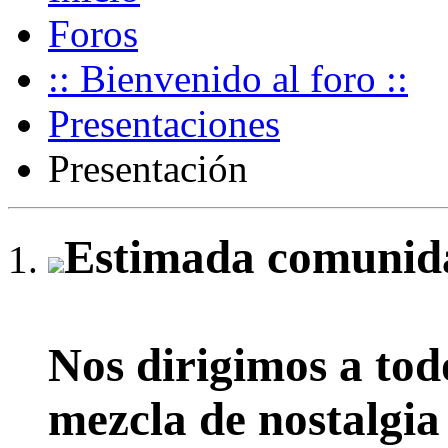
Foros
:: Bienvenido al foro ::
Presentaciones
Presentación
Estimada comunida
Nos dirigimos a tod
mezcla de nostalgia