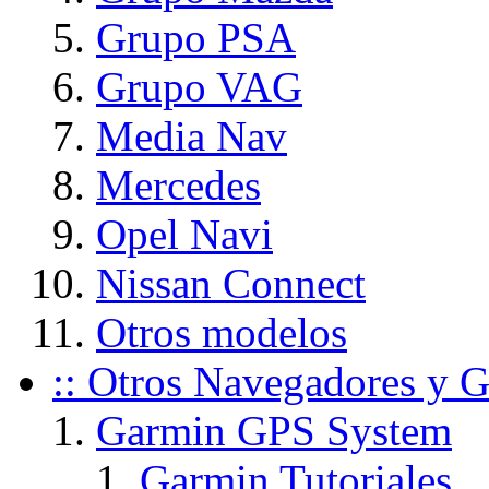
Grupo PSA
Grupo VAG
Media Nav
Mercedes
Opel Navi
Nissan Connect
Otros modelos
:: Otros Navegadores y G
Garmin GPS System
Garmin Tutoriales