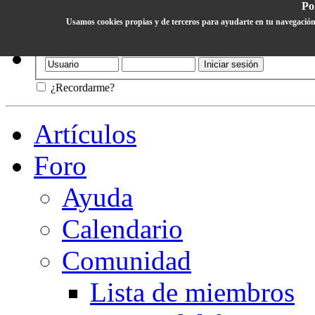
Pol
Usamos cookies propias y de terceros para ayudarte en tu navegación
Ayuda
¿Recordarme?
Artículos
Foro
Ayuda
Calendario
Comunidad
Lista de miembros