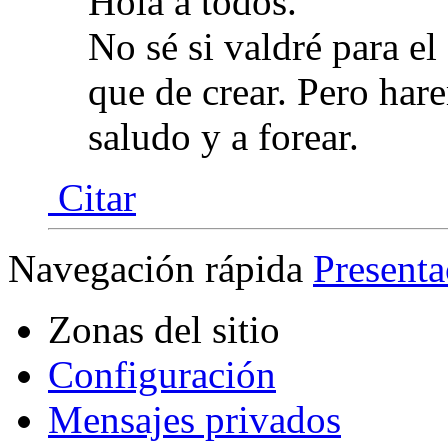
Hola a todos.
No sé si valdré para el
que de crear. Pero ha
saludo y a forear.
Citar
Navegación rápida
Presenta
Zonas del sitio
Configuración
Mensajes privados