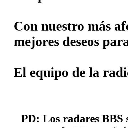
Con nuestro más afe
mejores deseos para
El equipo de la rad
PD: Los radares BBS s