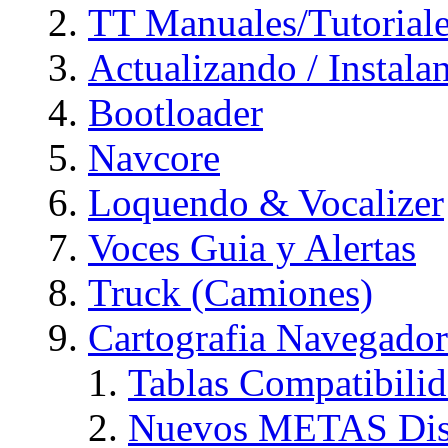
TT Manuales/Tutorial
Actualizando / Instal
Bootloader
Navcore
Loquendo & Vocalizer
Voces Guia y Alertas
Truck (Camiones)
Cartografia Navegador
Tablas Compatibili
Nuevos METAS Dis