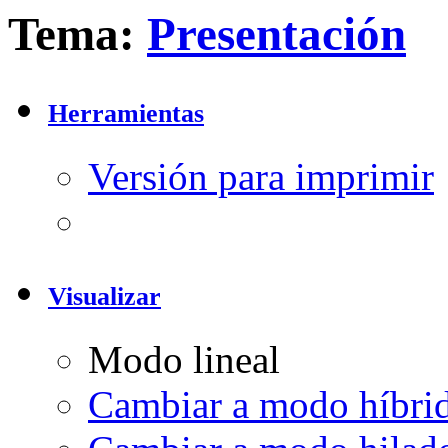
Tema:
Presentación
Herramientas
Versión para imprimir
Visualizar
Modo lineal
Cambiar a modo híbri