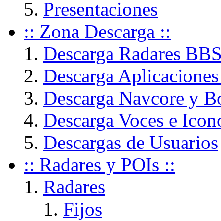
Presentaciones
:: Zona Descarga ::
Descarga Radares BB
Descarga Aplicaciones
Descarga Navcore y B
Descarga Voces e Icon
Descargas de Usuarios
:: Radares y POIs ::
Radares
Fijos