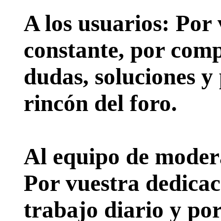
A los usuarios:
Por 
constante, por comp
dudas, soluciones y
rincón del foro.
Al equipo de moder
Por vuestra dedicac
trabajo diario y po