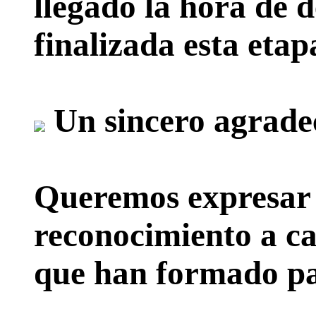
llegado la hora de d
finalizada esta etap
Un sincero agrade
Queremos expresar 
reconocimiento a ca
que han formado par