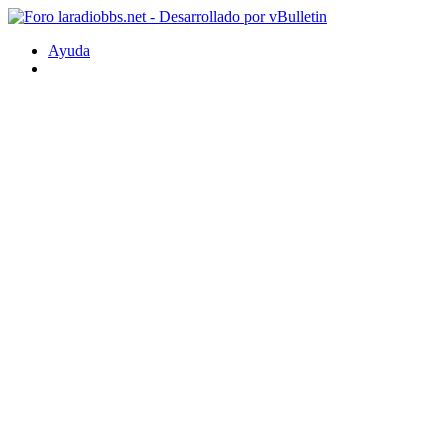
Ayuda