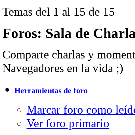
Temas del 1 al 15 de 15
Foros:
Sala de Charl
Comparte charlas y moment
Navegadores en la vida ;)
Herramientas de foro
Marcar foro como leíd
Ver foro primario