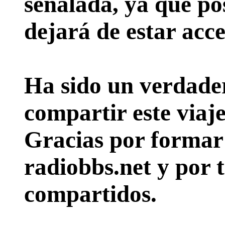
señalada, ya que pos
dejará de estar acce
Ha sido un verdader
compartir este viaje
Gracias por formar p
radiobbs.net y por 
compartidos.