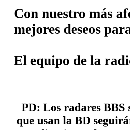
Con nuestro más afe
mejores deseos para
El equipo de la rad
PD: Los radares BBS s
que usan la BD seguirán