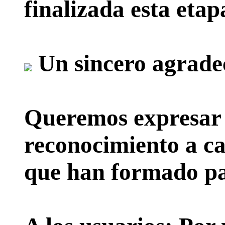
finalizada esta etap
Un sincero agrade
Queremos expresar 
reconocimiento a ca
que han formado par