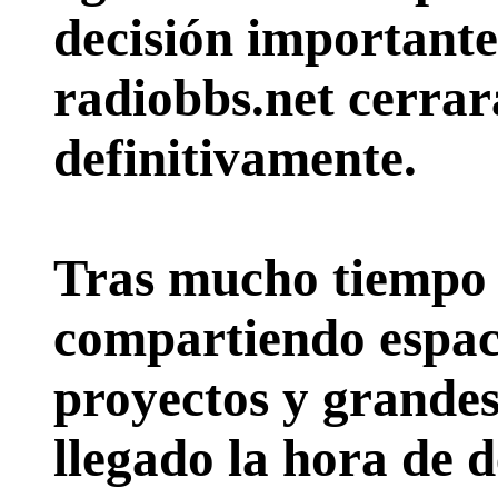
decisión importante:
radiobbs.net cerrar
definitivamente.
Tras mucho tiempo 
compartiendo espac
proyectos y grande
llegado la hora de d