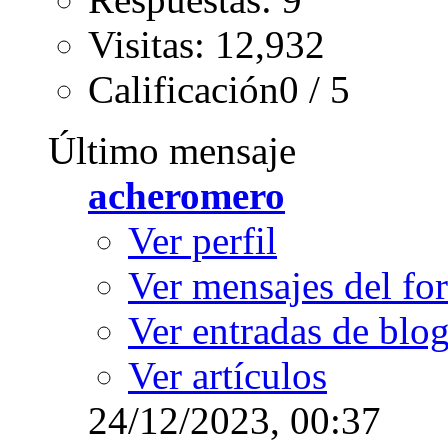
Visitas: 12,932
Calificación0 / 5
Último mensaje
acheromero
Ver perfil
Ver mensajes del fo
Ver entradas de blo
Ver artículos
24/12/2023,
00:37