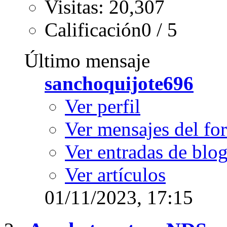
Visitas: 20,307
Calificación0 / 5
Último mensaje
sanchoquijote696
Ver perfil
Ver mensajes del fo
Ver entradas de blo
Ver artículos
01/11/2023,
17:15