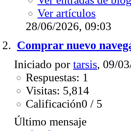
Ver artículos
28/06/2026,
09:03
Comprar nuevo naveg
Iniciado por
tarsis
, 09/0
Respuestas: 1
Visitas: 5,814
Calificación0 / 5
Último mensaje