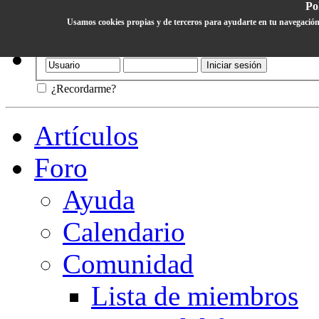
Pol
Usamos cookies propias y de terceros para ayudarte en tu navegación
Ayuda
¿Recordarme?
Artículos
Foro
Ayuda
Calendario
Comunidad
Lista de miembros