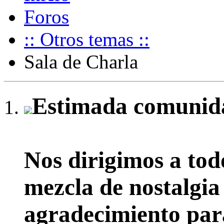
Foros
:: Otros temas ::
Sala de Charla
Estimada comunida
Nos dirigimos a tod
mezcla de nostalgia
agradecimiento par