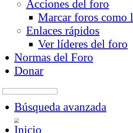
Acciones del foro
Marcar foros como l
Enlaces rápidos
Ver líderes del foro
Normas del Foro
Donar
Búsqueda avanzada