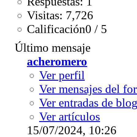
Respuestas: 1
Visitas: 7,726
Calificación0 / 5
Último mensaje
acheromero
Ver perfil
Ver mensajes del fo
Ver entradas de blo
Ver artículos
15/07/2024,
10:26