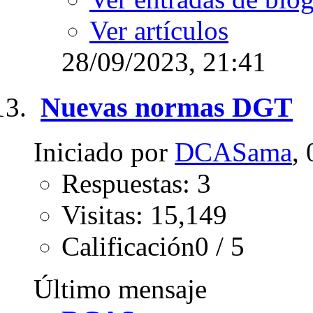
Ver artículos
28/09/2023,
21:41
Nuevas normas DGT
Iniciado por
DCASama
,
Respuestas: 3
Visitas: 15,149
Calificación0 / 5
Último mensaje