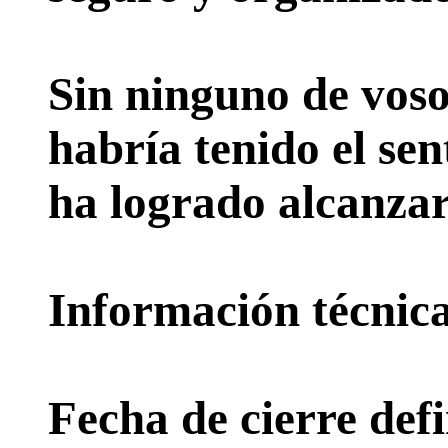
Sin ninguno de voso
habría tenido el sen
ha logrado alcanzar
Información técnica 
Fecha de cierre defi