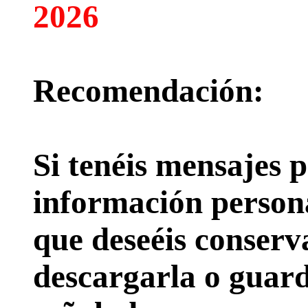
2026
Recomendación:
Si tenéis mensajes p
información persona
que deseéis conserv
descargarla o guard