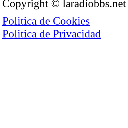
Copyright © laradiobbs.ne
Politica de Cookies
Politica de Privacidad