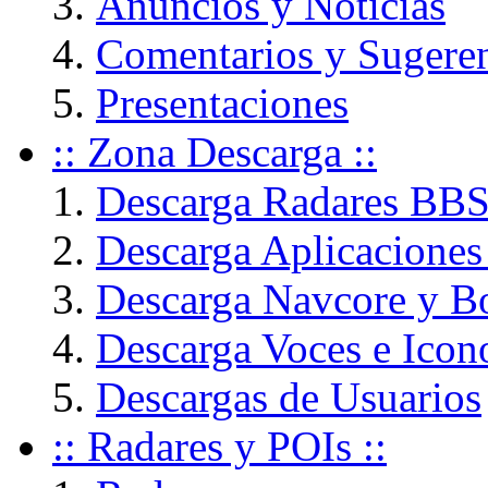
Anuncios y Noticias
Comentarios y Sugere
Presentaciones
:: Zona Descarga ::
Descarga Radares BB
Descarga Aplicaciones
Descarga Navcore y B
Descarga Voces e Icon
Descargas de Usuarios
:: Radares y POIs ::