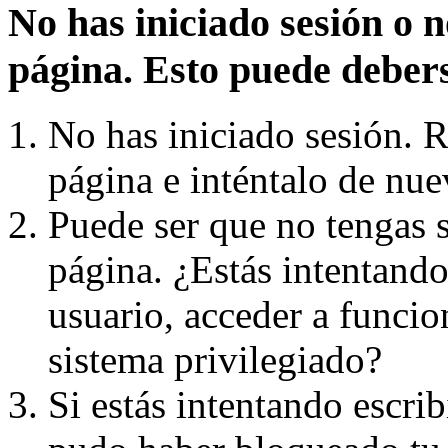
No has iniciado sesión o n
página. Esto puede debers
No has iniciado sesión. Re
página e inténtalo de nue
Puede ser que no tengas s
página. ¿Estás intentando
usuario, acceder a funcio
sistema privilegiado?
Si estás intentando escri