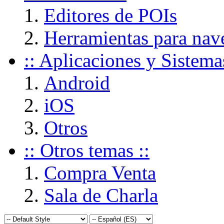
Editores de POIs
Herramientas para nav
:: Aplicaciones y Sistema
Android
iOS
Otros
:: Otros temas ::
Compra Venta
Sala de Charla