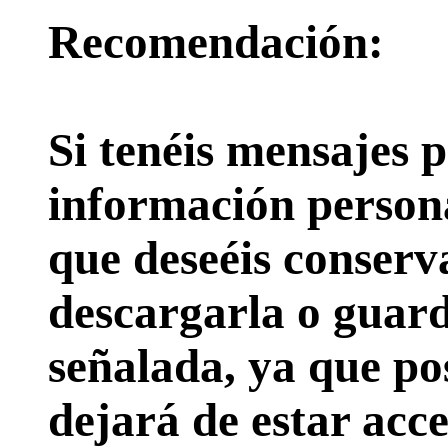
Recomendación:
Si tenéis mensajes p
información persona
que deseéis conserv
descargarla o guard
señalada, ya que pos
dejará de estar acce