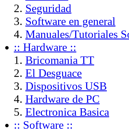
Seguridad
Software en general
Manuales/Tutoriales S
:: Hardware ::
Bricomania TT
El Desguace
Dispositivos USB
Hardware de PC
Electronica Basica
:: Software ::