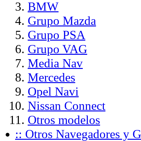
BMW
Grupo Mazda
Grupo PSA
Grupo VAG
Media Nav
Mercedes
Opel Navi
Nissan Connect
Otros modelos
:: Otros Navegadores y G