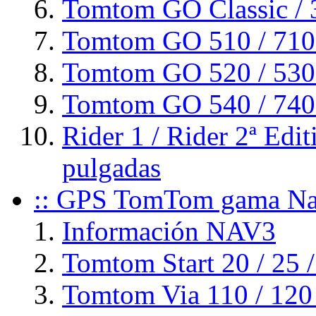
Tomtom GO Classic / 3
Tomtom GO 510 / 710 
Tomtom GO 520 / 530 /
Tomtom GO 540 / 740 /
Rider 1 / Rider 2ª Edit
pulgadas
:: GPS TomTom gama Nav
Información NAV3
Tomtom Start 20 / 25 /
Tomtom Via 110 / 120 /