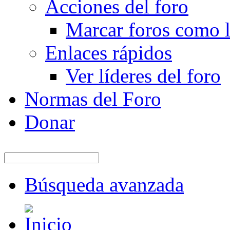
Acciones del foro
Marcar foros como l
Enlaces rápidos
Ver líderes del foro
Normas del Foro
Donar
Búsqueda avanzada