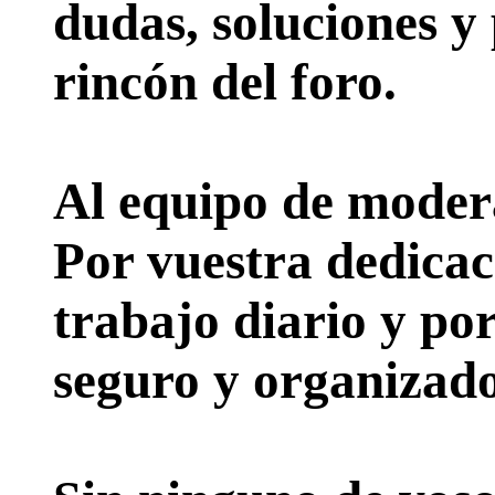
dudas, soluciones y
rincón del foro.
Al equipo de moder
Por vuestra dedicac
trabajo diario y po
seguro y organizado