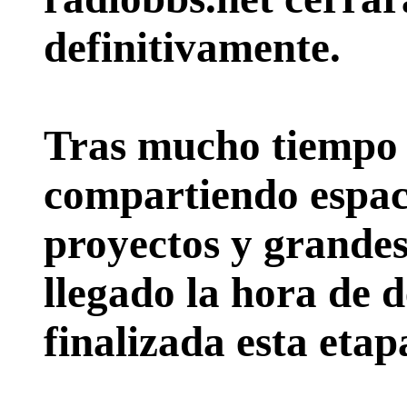
definitivamente.
Tras mucho tiempo 
compartiendo espac
proyectos y grande
llegado la hora de d
finalizada esta etap