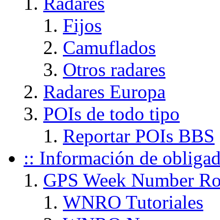
Radares
Fijos
Camuflados
Otros radares
Radares Europa
POIs de todo tipo
Reportar POIs BBS
:: Información de obliga
GPS Week Number Ro
WNRO Tutoriales