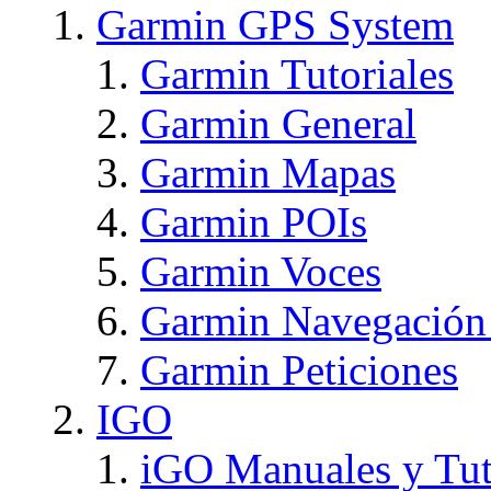
Garmin GPS System
Garmin Tutoriales
Garmin General
Garmin Mapas
Garmin POIs
Garmin Voces
Garmin Navegación
Garmin Peticiones
IGO
iGO Manuales y Tut