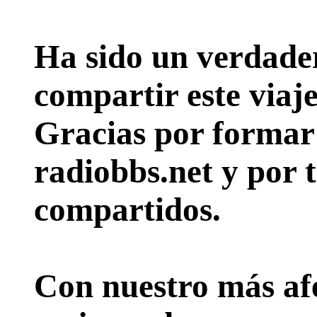
Ha sido un verdader
compartir este viaje
Gracias por formar p
radiobbs.net y por 
compartidos.
Con nuestro más afe