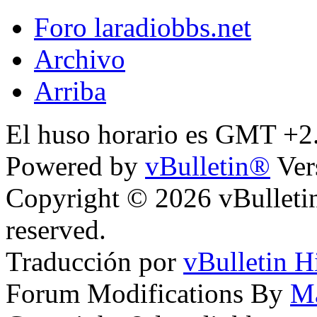
Foro laradiobbs.net
Archivo
Arriba
El huso horario es GMT +2.
Powered by
vBulletin®
Ver
Copyright © 2026 vBulletin 
reserved.
Traducción por
vBulletin H
Forum Modifications By
M