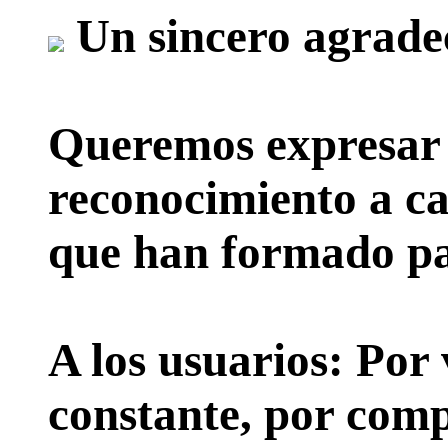
Un sincero agrade
Queremos expresar 
reconocimiento a ca
que han formado par
A los usuarios:
Por 
constante, por comp