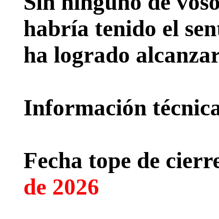
Sin ninguno de voso
habría tenido el sen
ha logrado alcanzar
Información técnica 
Fecha tope de cierre
de 2026