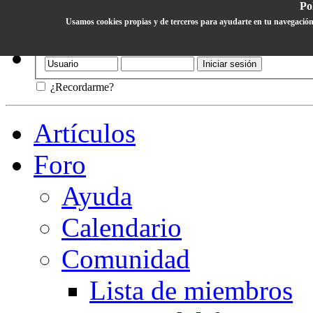
Pol
Usamos cookies propias y de terceros para ayudarte en tu navegación
Ayuda
¿Recordarme?
Artículos
Foro
Ayuda
Calendario
Comunidad
Lista de miembros