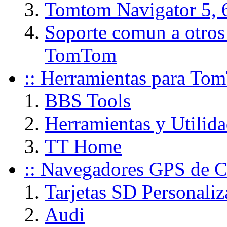
Tomtom Navigator 5, 
Soporte comun a otros
TomTom
:: Herramientas para To
BBS Tools
Herramientas y Utili
TT Home
:: Navegadores GPS de C
Tarjetas SD Personaliz
Audi