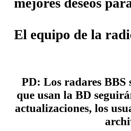
mejores deseos para
El equipo de la rad
PD: Los radares BBS s
que usan la BD seguirán
actualizaciones, los usu
archi