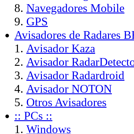
Navegadores Mobile
GPS
Avisadores de Radares 
Avisador Kaza
Avisador RadarDetect
Avisador Radardroid
Avisador NOTON
Otros Avisadores
:: PCs ::
Windows