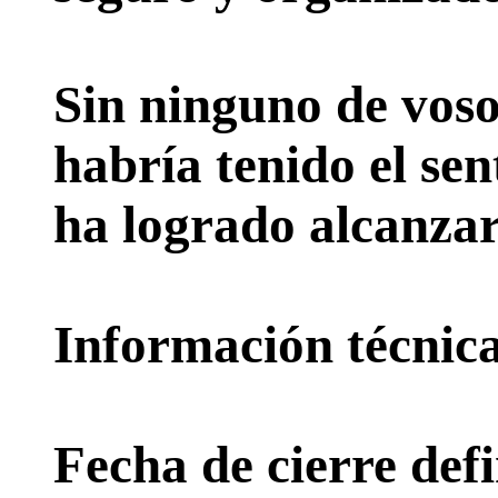
Sin ninguno de voso
habría tenido el sen
ha logrado alcanzar
Información técnica 
Fecha de cierre defi