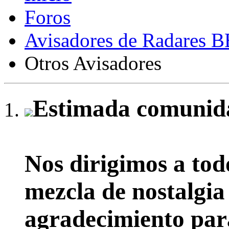
Foros
Avisadores de Radares 
Otros Avisadores
Estimada comunida
Nos dirigimos a tod
mezcla de nostalgia
agradecimiento par