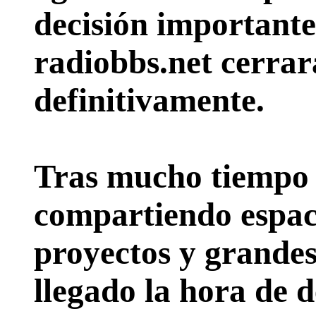
decisión importante:
radiobbs.net cerrar
definitivamente.
Tras mucho tiempo 
compartiendo espac
proyectos y grande
llegado la hora de d