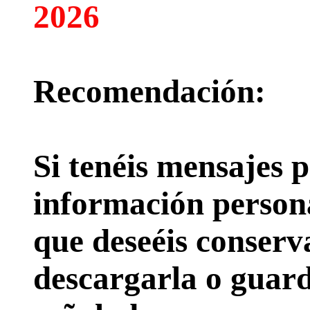
2026
Recomendación:
Si tenéis mensajes p
información persona
que deseéis conserv
descargarla o guard