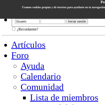
Pol
Usamos cookies propias y de terceros para ayudarte en tu navegación
Ayuda
¿Recordarme?
Artículos
Foro
Ayuda
Calendario
Comunidad
Lista de miembros