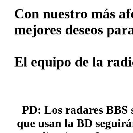
Con nuestro más afe
mejores deseos para
El equipo de la rad
PD: Los radares BBS s
que usan la BD seguirán