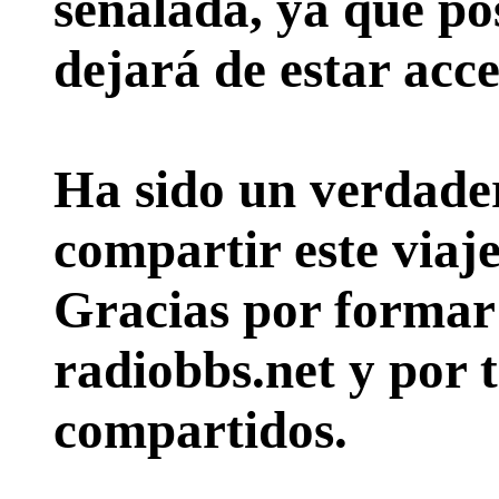
señalada, ya que pos
dejará de estar acce
Ha sido un verdader
compartir este viaje
Gracias por formar p
radiobbs.net y por 
compartidos.