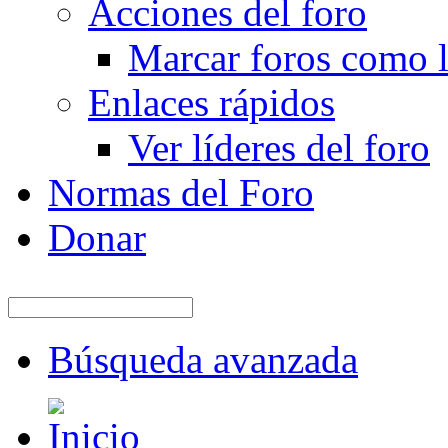
Acciones del foro
Marcar foros como l
Enlaces rápidos
Ver líderes del foro
Normas del Foro
Donar
Búsqueda avanzada