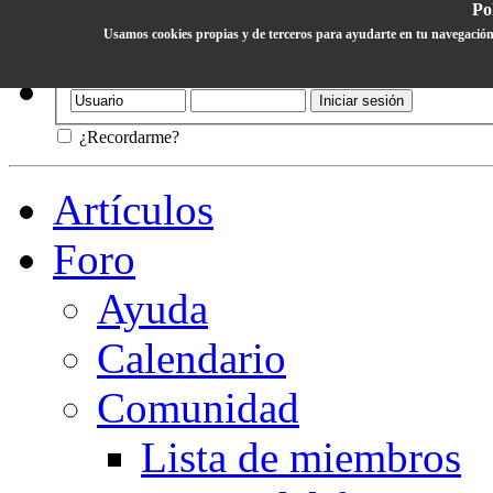
Pol
Usamos cookies propias y de terceros para ayudarte en tu navegación
Ayuda
¿Recordarme?
Artículos
Foro
Ayuda
Calendario
Comunidad
Lista de miembros