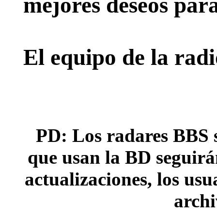
mejores deseos para
El equipo de la rad
PD: Los radares BBS s
que usan la BD seguirán
actualizaciones, los usu
archi