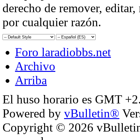
derecho de remover, editar,
por cualquier razón.
Foro laradiobbs.net
Archivo
Arriba
El huso horario es GMT +2.
Powered by
vBulletin®
Ver
Copyright © 2026 vBulletin 