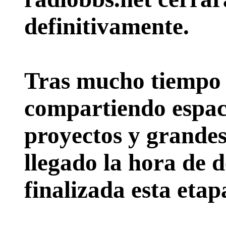
definitivamente.
Tras mucho tiempo 
compartiendo espac
proyectos y grande
llegado la hora de d
finalizada esta etap