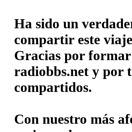
Ha sido un verdader
compartir este viaje
Gracias por formar p
radiobbs.net y por 
compartidos.
Con nuestro más afe