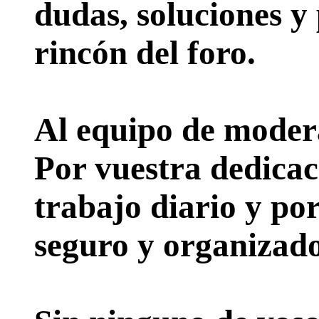
dudas, soluciones y
rincón del foro.
Al equipo de moder
Por vuestra dedicac
trabajo diario y po
seguro y organizado