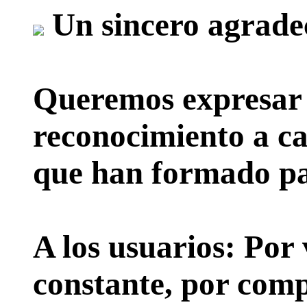
Un sincero agrade
Queremos expresar 
reconocimiento a ca
que han formado par
A los usuarios:
Por 
constante, por comp