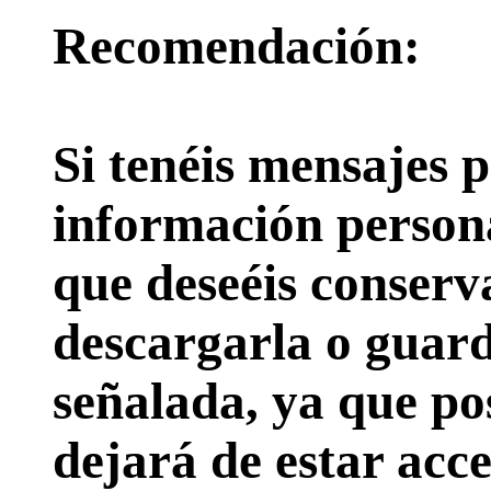
Recomendación:
Si tenéis mensajes p
información persona
que deseéis conserv
descargarla o guard
señalada, ya que pos
dejará de estar acce