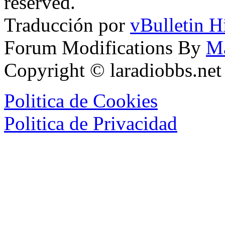
reserved.
Traducción por
vBulletin H
Forum Modifications By
M
Copyright © laradiobbs.ne
Politica de Cookies
Politica de Privacidad