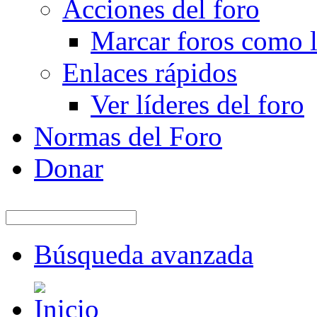
Acciones del foro
Marcar foros como l
Enlaces rápidos
Ver líderes del foro
Normas del Foro
Donar
Búsqueda avanzada