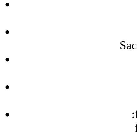
Sac
: