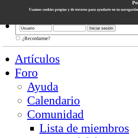
Pol
Usamos cookies propias y de terceros para ayudarte en tu navegación
Ayuda
¿Recordarme?
Artículos
Foro
Ayuda
Calendario
Comunidad
Lista de miembros