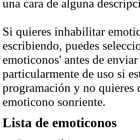
una cara de alguna descripc
Si quieres inhabilitar emot
escribiendo, puedes selecci
emoticonos' antes de enviar
particularmente de uso si e
programación y no quieres 
emoticono sonriente.
Lista de emoticonos