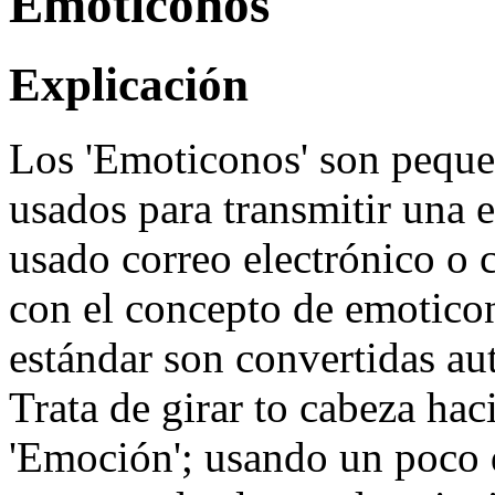
Emoticonos
Explicación
Los 'Emoticonos' son peque
usados para transmitir una 
usado correo electrónico o c
con el concepto de emoticon
estándar son convertidas a
Trata de girar to cabeza hac
'Emoción'; usando un poco 