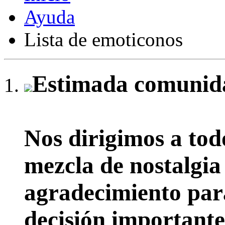
Ayuda
Lista de emoticonos
Estimada comunida
Nos dirigimos a tod
mezcla de nostalgia
agradecimiento par
decisión importante: