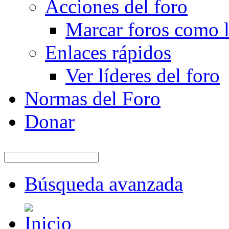
Acciones del foro
Marcar foros como l
Enlaces rápidos
Ver líderes del foro
Normas del Foro
Donar
Búsqueda avanzada