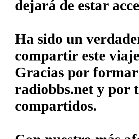
dejará de estar acce
Ha sido un verdader
compartir este viaje
Gracias por formar p
radiobbs.net y por 
compartidos.