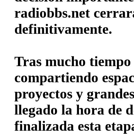
radiobbs.net cerrar
definitivamente.
Tras mucho tiempo 
compartiendo espac
proyectos y grande
llegado la hora de d
finalizada esta etap