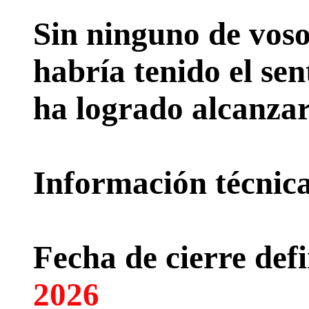
Sin ninguno de voso
habría tenido el sen
ha logrado alcanzar
Información técnica 
Fecha de cierre defi
2026