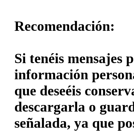
Recomendación:
Si tenéis mensajes p
información persona
que deseéis conserv
descargarla o guard
señalada, ya que pos