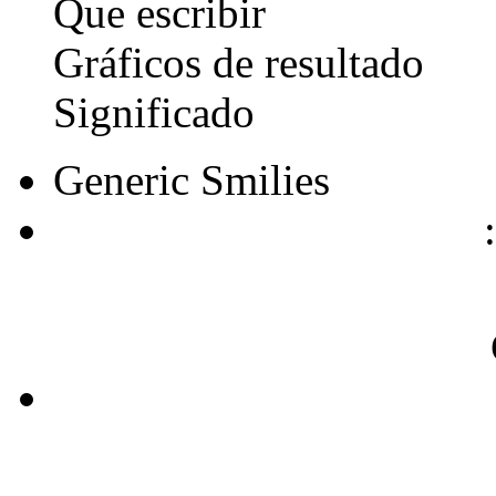
Que escribir
Gráficos de resultado
Significado
Generic Smilies