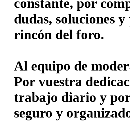
constante, por comp
dudas, soluciones y
rincón del foro.
Al equipo de moder
Por vuestra dedicac
trabajo diario y po
seguro y organizado