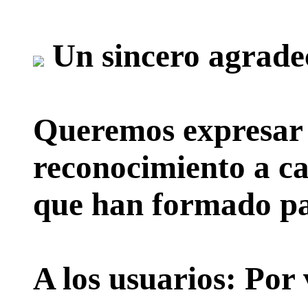
Un sincero agrade
Queremos expresar 
reconocimiento a ca
que han formado par
A los usuarios:
Por 