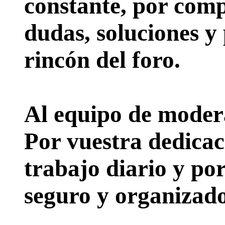
constante, por comp
dudas, soluciones y
rincón del foro.
Al equipo de moder
Por vuestra dedicac
trabajo diario y po
seguro y organizado