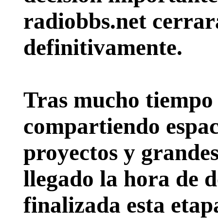
radiobbs.net cerrar
definitivamente.
Tras mucho tiempo 
compartiendo espac
proyectos y grande
llegado la hora de d
finalizada esta etap