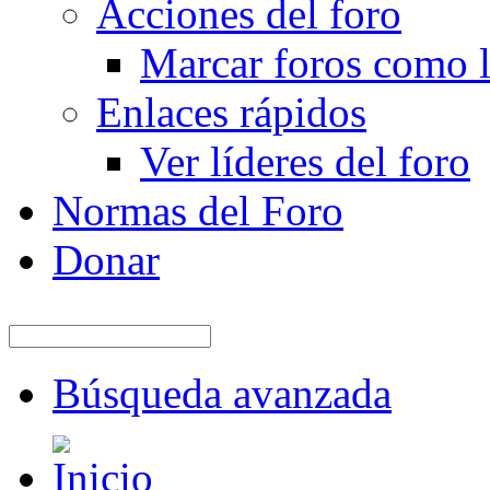
Acciones del foro
Marcar foros como l
Enlaces rápidos
Ver líderes del foro
Normas del Foro
Donar
Búsqueda avanzada