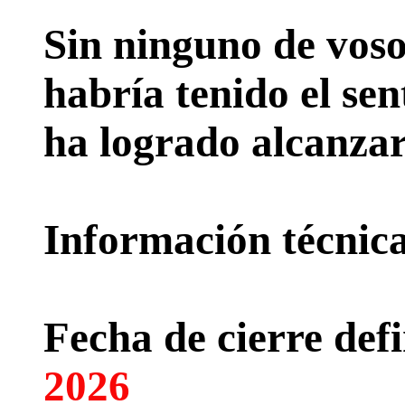
Sin ninguno de voso
habría tenido el sen
ha logrado alcanzar
Información técnica 
Fecha de cierre defi
2026