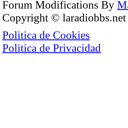
Forum Modifications By
M
Copyright © laradiobbs.ne
Politica de Cookies
Politica de Privacidad