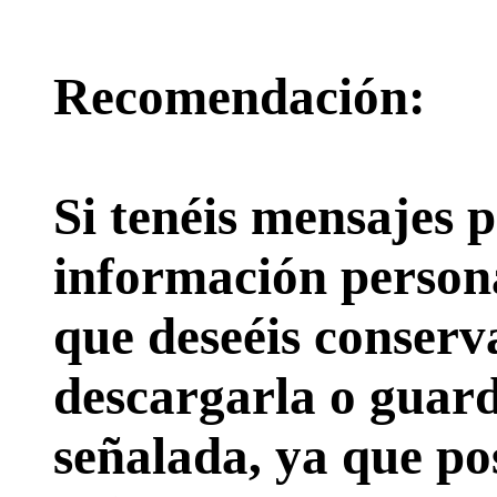
Recomendación:
Si tenéis mensajes p
información persona
que deseéis conserv
descargarla o guard
señalada, ya que pos