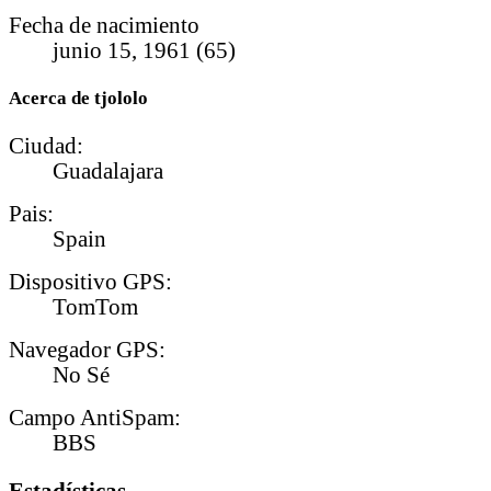
Fecha de nacimiento
junio 15, 1961 (65)
Acerca de tjololo
Ciudad:
Guadalajara
Pais:
Spain
Dispositivo GPS:
TomTom
Navegador GPS:
No Sé
Campo AntiSpam:
BBS