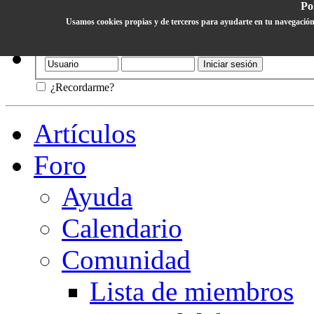
Pol
Usamos cookies propias y de terceros para ayudarte en tu navegación
Ayuda
¿Recordarme?
Artículos
Foro
Ayuda
Calendario
Comunidad
Lista de miembros