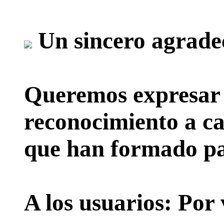
Un sincero agrade
Queremos expresar 
reconocimiento a ca
que han formado par
A los usuarios:
Por 