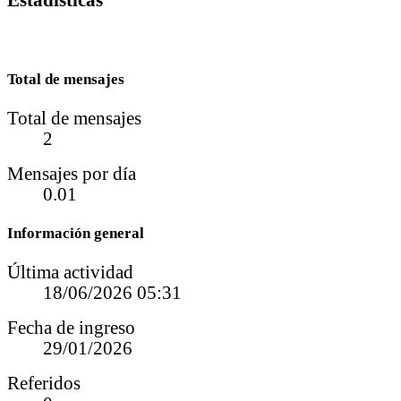
Estadísticas
Total de mensajes
Total de mensajes
2
Mensajes por día
0.01
Información general
Última actividad
18/06/2026
05:31
Fecha de ingreso
29/01/2026
Referidos