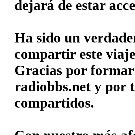
dejará de estar acce
Ha sido un verdader
compartir este viaje
Gracias por formar p
radiobbs.net y por 
compartidos.