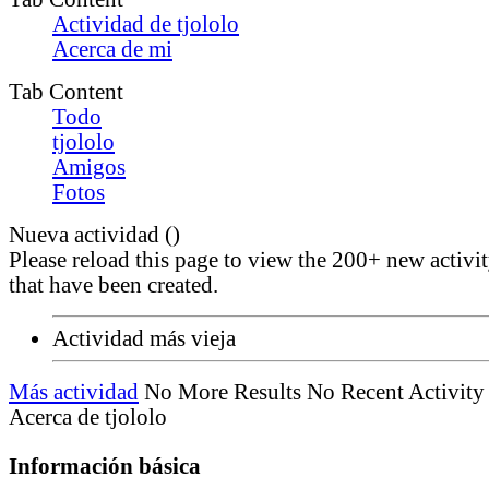
Actividad de tjololo
Acerca de mi
Tab Content
Todo
tjololo
Amigos
Fotos
Nueva actividad (
)
Please reload this page to view the 200+ new activi
that have been created.
Actividad más vieja
Más actividad
No More Results
No Recent Activity
Acerca de tjololo
Información básica