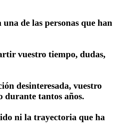
 una de las personas que han
rtir vuestro tiempo, dudas,
ión desinteresada, vuestro
o durante tantos años.
ido ni la trayectoria que ha