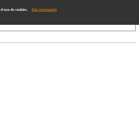
el uso de cookies.
Más información