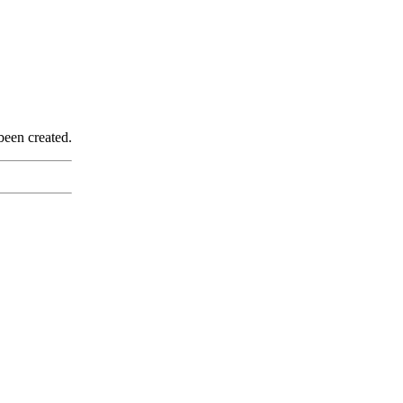
been created.