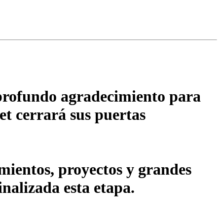
 profundo agradecimiento para
et cerrará sus puertas
ientos, proyectos y grandes
inalizada esta etapa.