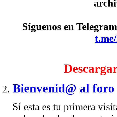
archi
Síguenos en Telegram
t.me
Descargar
Bienvenid@ al foro
Si esta es tu primera visi