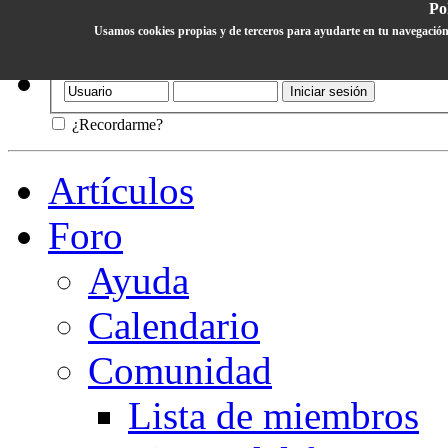
Pol
Usamos cookies propias y de terceros para ayudarte en tu navegación
Ayuda
¿Recordarme?
Artículos
Foro
Ayuda
Calendario
Comunidad
Lista de miembros