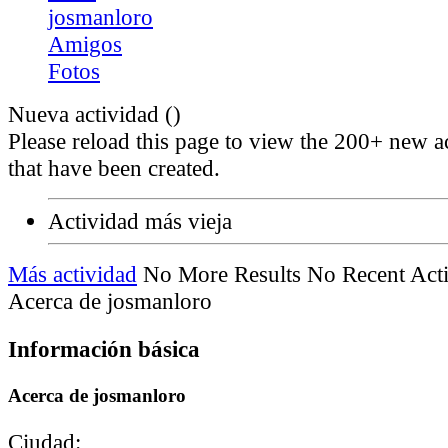
josmanloro
Amigos
Fotos
Nueva actividad (
)
Please reload this page to view the 200+ new ac
that have been created.
Actividad más vieja
Más actividad
No More Results
No Recent Acti
Acerca de josmanloro
Información básica
Acerca de josmanloro
Ciudad: