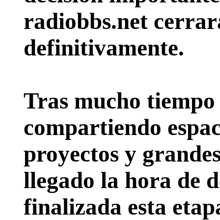
radiobbs.net cerrar
definitivamente.
Tras mucho tiempo 
compartiendo espac
proyectos y grande
llegado la hora de d
finalizada esta etap