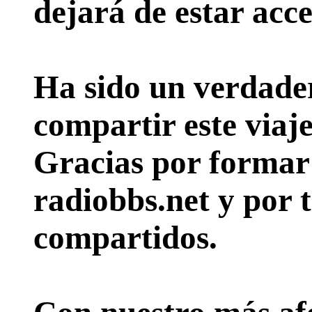
dejará de estar acce
Ha sido un verdader
compartir este viaje
Gracias por formar p
radiobbs.net y por 
compartidos.