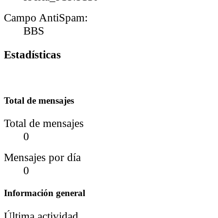
Campo AntiSpam:
BBS
Estadísticas
Total de mensajes
Total de mensajes
0
Mensajes por día
0
Información general
Última actividad