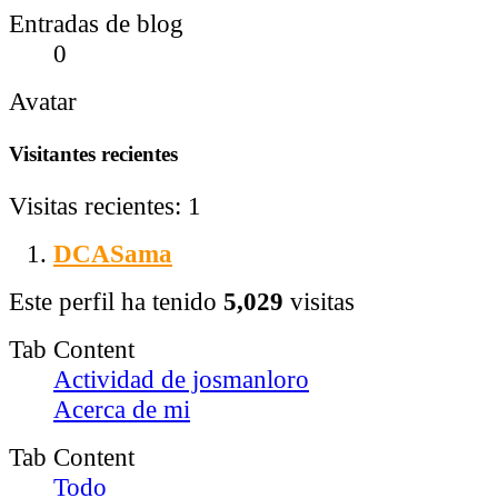
Entradas de blog
0
Avatar
Visitantes recientes
Visitas recientes: 1
DCASama
Este perfil ha tenido
5,029
visitas
Tab Content
Actividad de josmanloro
Acerca de mi
Tab Content
Todo