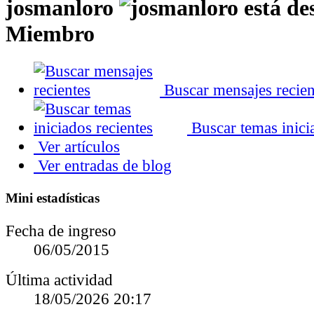
josmanloro
Miembro
Buscar mensajes recien
Buscar temas inici
Ver artículos
Ver entradas de blog
Mini estadísticas
Fecha de ingreso
06/05/2015
Última actividad
18/05/2026
20:17