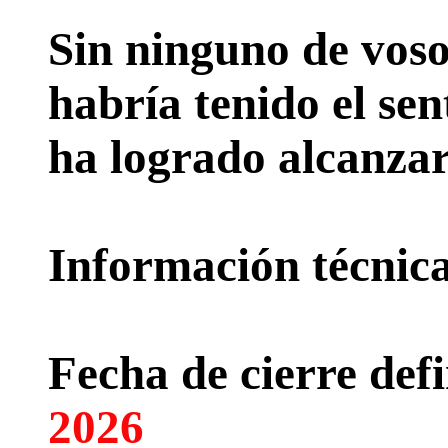
Sin ninguno de voso
habría tenido el sen
ha logrado alcanzar
Información técnica 
Fecha de cierre defi
2026