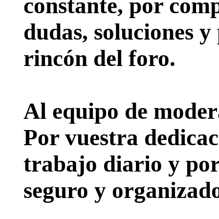
constante, por comp
dudas, soluciones y
rincón del foro.
Al equipo de moder
Por vuestra dedicac
trabajo diario y po
seguro y organizado