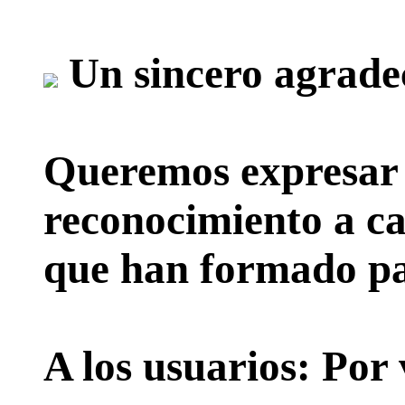
Un sincero agrade
Queremos expresar 
reconocimiento a ca
que han formado par
A los usuarios:
Por 