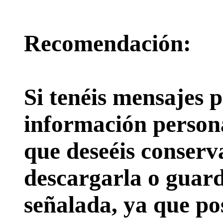
Recomendación:
Si tenéis mensajes p
información persona
que deseéis conserv
descargarla o guard
señalada, ya que pos