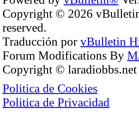
Copyright © 2026 vBulletin 
reserved.
Traducción por
vBulletin H
Forum Modifications By
M
Copyright © laradiobbs.ne
Politica de Cookies
Politica de Privacidad