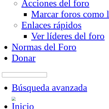
Acciones del foro
Marcar foros como l
Enlaces rápidos
Ver líderes del foro
Normas del Foro
Donar
Búsqueda avanzada