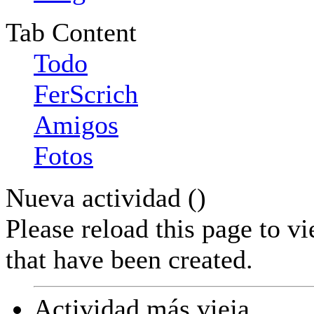
Tab Content
Todo
FerScrich
Amigos
Fotos
Nueva actividad (
)
Please reload this page to v
that have been created.
Actividad más vieja