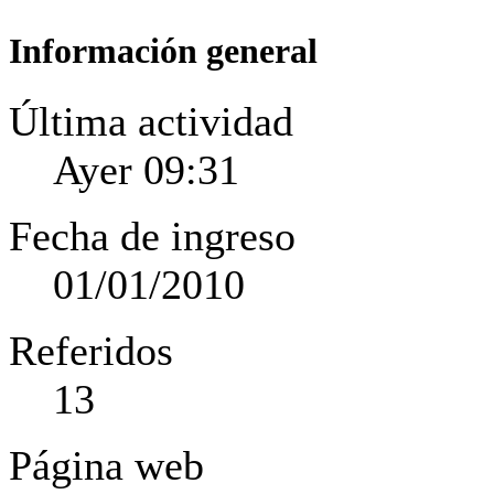
Información general
Última actividad
Ayer
09:31
Fecha de ingreso
01/01/2010
Referidos
13
Página web