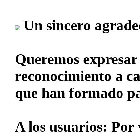
Un sincero agrade
Queremos expresar 
reconocimiento a ca
que han formado par
A los usuarios:
Por 