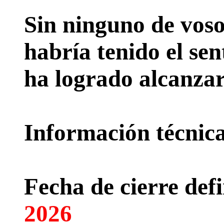
Sin ninguno de voso
habría tenido el sen
ha logrado alcanzar
Información técnica 
Fecha de cierre defi
2026