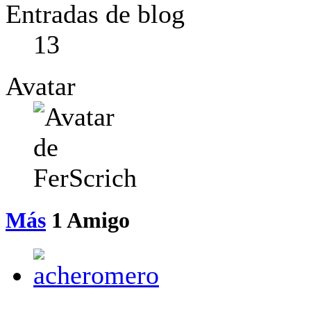
Entradas de blog
13
Avatar
Más
1
Amigo