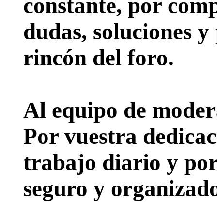
constante, por comp
dudas, soluciones y
rincón del foro.
Al equipo de moder
Por vuestra dedicac
trabajo diario y po
seguro y organizado