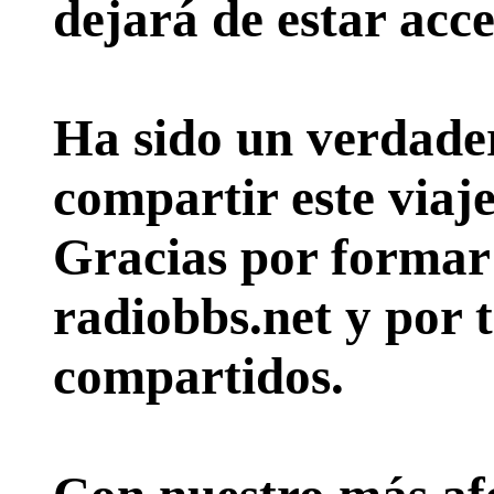
dejará de estar acce
Ha sido un verdader
compartir este viaje
Gracias por formar p
radiobbs.net y por 
compartidos.