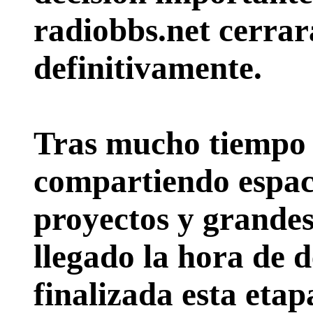
radiobbs.net cerrar
definitivamente.
Tras mucho tiempo 
compartiendo espac
proyectos y grande
llegado la hora de d
finalizada esta etap