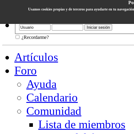
Pol
Usamos cookies propias y de terceros para ayudarte en tu navegación
Ayuda
¿Recordarme?
Artículos
Foro
Ayuda
Calendario
Comunidad
Lista de miembros