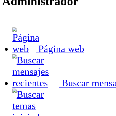
Administrador
Página web
Buscar mensaj