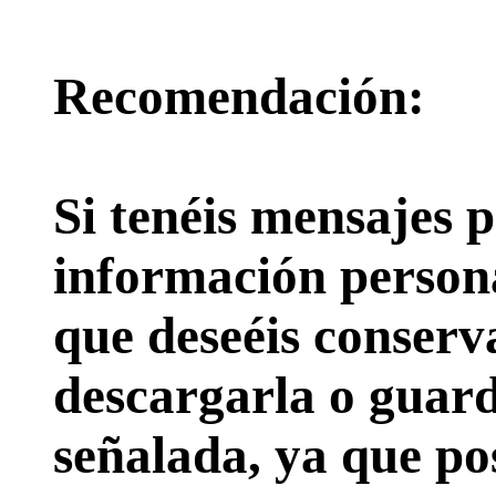
Recomendación:
Si tenéis mensajes p
información persona
que deseéis conserv
descargarla o guard
señalada, ya que pos