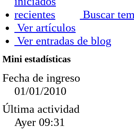
Buscar tema
Ver artículos
Ver entradas de blog
Mini estadísticas
Fecha de ingreso
01/01/2010
Última actividad
Ayer
09:31