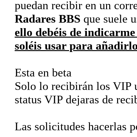
puedan recibir en un corr
Radares BBS
que suele u
ello debéis de indicarme
soléis usar para añadirlo
Esta en beta
Solo lo recibirán los VIP 
status VIP dejaras de reci
Las solicitudes hacerlas