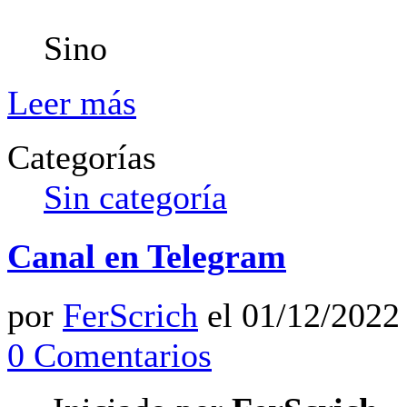
Sino
Leer más
Categorías
Sin categoría
Canal en Telegram
por
FerScrich
el 01/12/2022 
0 Comentarios