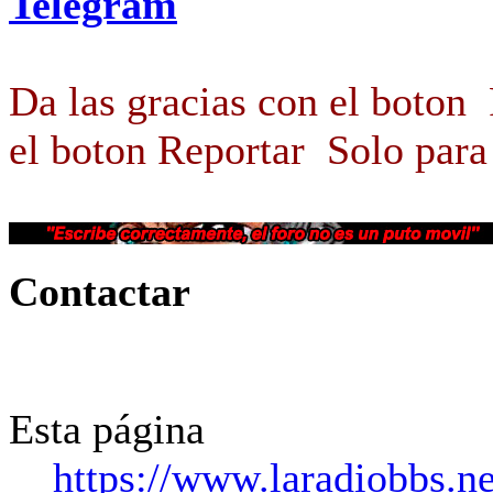
Telegram
Da las gracias con el boton
el boton Reportar
Solo para
Contactar
Esta página
https://www.laradiobbs.n