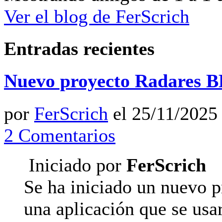
Ver el blog de FerScrich
Entradas recientes
Nuevo proyecto Radares 
por
FerScrich
el 25/11/2025 
2 Comentarios
Iniciado por
FerScrich
Se ha iniciado un nuevo p
una aplicación que se usa