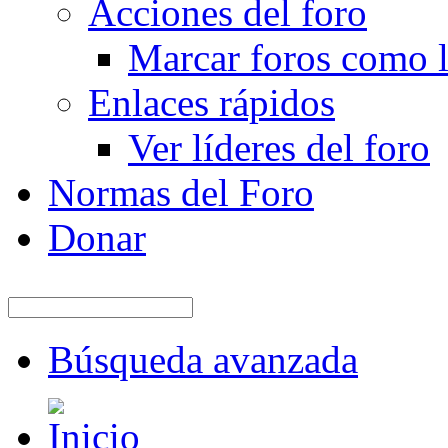
Acciones del foro
Marcar foros como l
Enlaces rápidos
Ver líderes del foro
Normas del Foro
Donar
Búsqueda avanzada