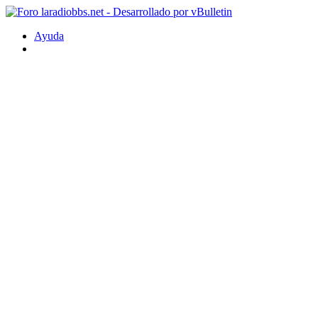
Ayuda