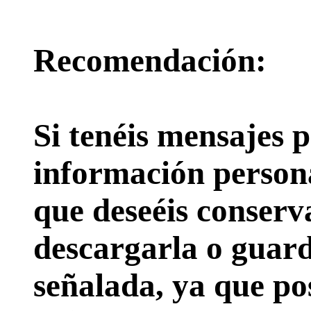
Recomendación:
Si tenéis mensajes p
información persona
que deseéis conserv
descargarla o guard
señalada, ya que pos