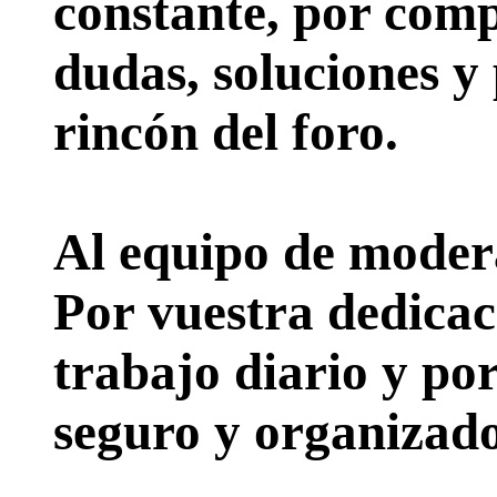
constante, por comp
dudas, soluciones y
rincón del foro.
Al equipo de moder
Por vuestra dedicac
trabajo diario y po
seguro y organizado