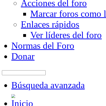
Acciones del foro
Marcar foros como l
Enlaces rápidos
Ver líderes del foro
Normas del Foro
Donar
Búsqueda avanzada