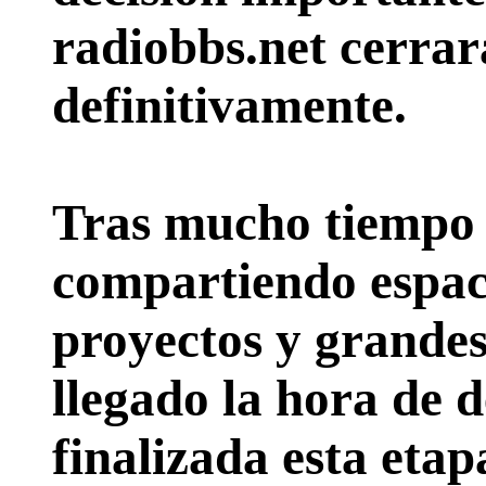
radiobbs.net cerrar
definitivamente.
Tras mucho tiempo 
compartiendo espac
proyectos y grande
llegado la hora de d
finalizada esta etap