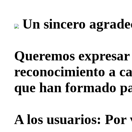
Un sincero agrade
Queremos expresar 
reconocimiento a ca
que han formado par
A los usuarios:
Por 