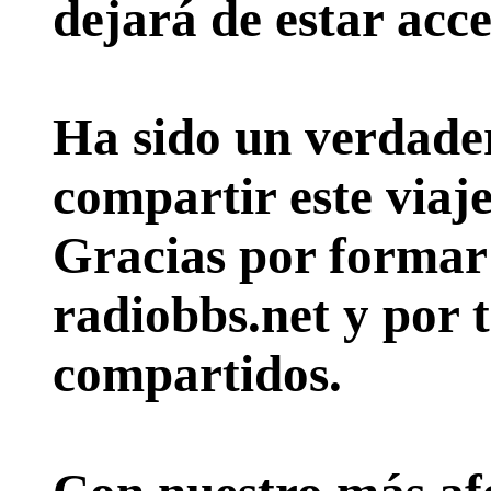
dejará de estar acce
Ha sido un verdader
compartir este viaje
Gracias por formar p
radiobbs.net y por 
compartidos.