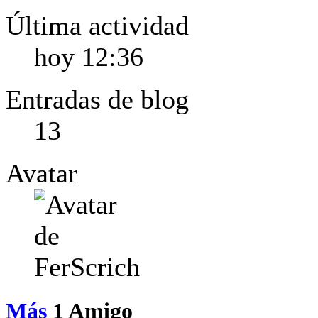
Última actividad
hoy
12:36
Entradas de blog
13
Avatar
Más
1
Amigo