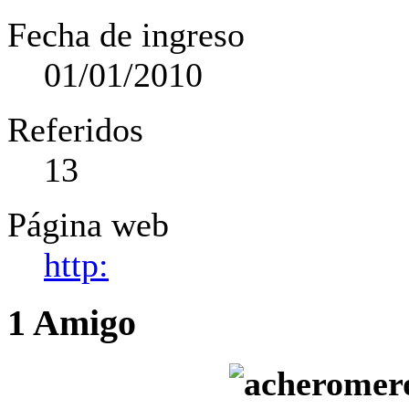
Fecha de ingreso
01/01/2010
Referidos
13
Página web
http:
1
Amigo