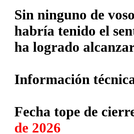
Sin ninguno de voso
habría tenido el sen
ha logrado alcanzar
Información técnica 
Fecha tope de cierre
de 2026