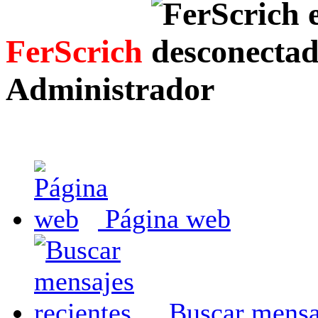
FerScrich
Administrador
Página web
Buscar mensaj