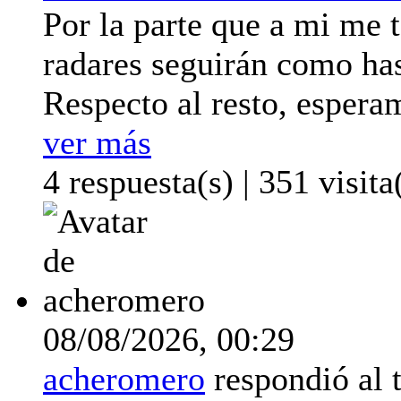
Por la parte que a mi me 
radares seguirán como has
Respecto al resto, espera
ver más
4 respuesta(s) | 351 visita
08/08/2026,
00:29
acheromero
respondió al