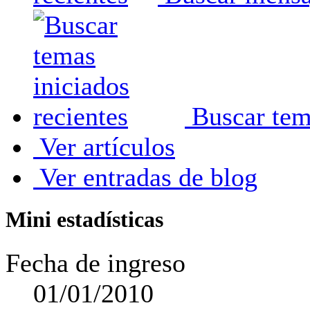
Buscar tema
Ver artículos
Ver entradas de blog
Mini estadísticas
Fecha de ingreso
01/01/2010