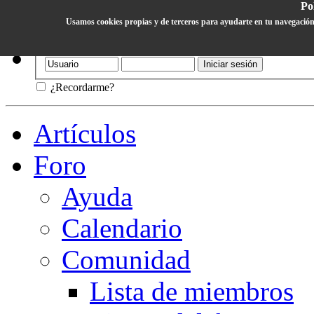
Pol
Usamos cookies propias y de terceros para ayudarte en tu navegación
Ayuda
¿Recordarme?
Artículos
Foro
Ayuda
Calendario
Comunidad
Lista de miembros