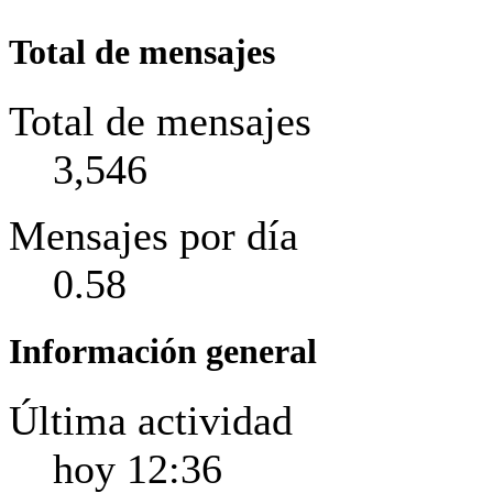
Total de mensajes
Total de mensajes
3,546
Mensajes por día
0.58
Información general
Última actividad
hoy
12:36