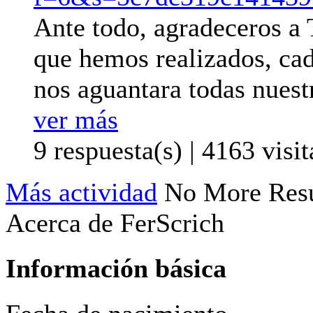
Ante todo, agradeceros a
que hemos realizados, cad
nos aguantara todas nuestr
ver más
9 respuesta(s) | 4163 visit
Más actividad
No More Resu
Acerca de FerScrich
Información básica