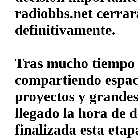
radiobbs.net cerrar
definitivamente.
Tras mucho tiempo 
compartiendo espac
proyectos y grande
llegado la hora de d
finalizada esta etap