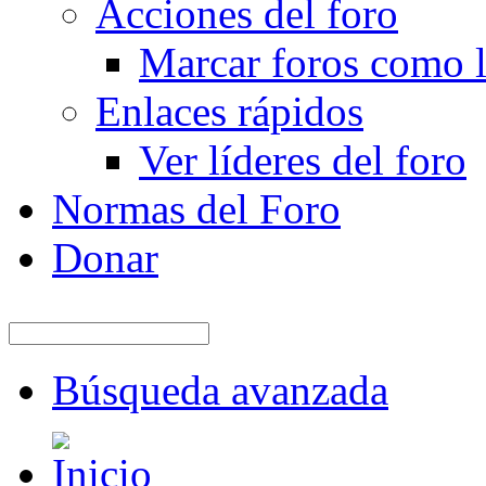
Acciones del foro
Marcar foros como l
Enlaces rápidos
Ver líderes del foro
Normas del Foro
Donar
Búsqueda avanzada