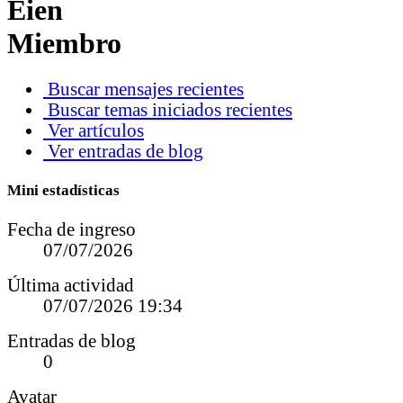
Eien
Miembro
Buscar mensajes recientes
Buscar temas iniciados recientes
Ver artículos
Ver entradas de blog
Mini estadísticas
Fecha de ingreso
07/07/2026
Última actividad
07/07/2026
19:34
Entradas de blog
0
Avatar