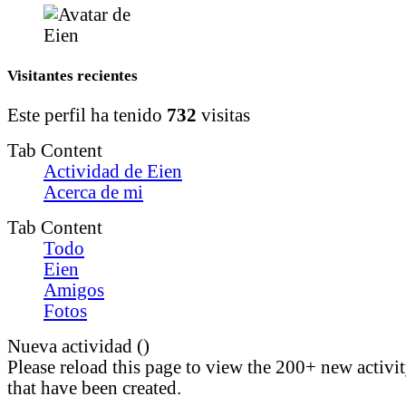
Visitantes recientes
Este perfil ha tenido
732
visitas
Tab Content
Actividad de Eien
Acerca de mi
Tab Content
Todo
Eien
Amigos
Fotos
Nueva actividad (
)
Please reload this page to view the 200+ new activi
that have been created.