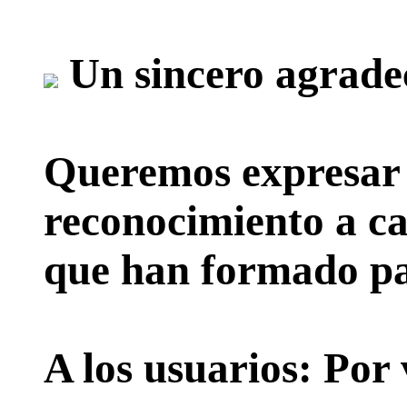
Un sincero agrade
Queremos expresar 
reconocimiento a ca
que han formado par
A los usuarios:
Por 