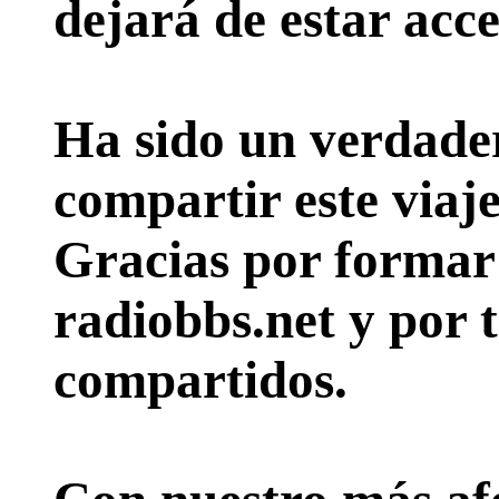
dejará de estar acce
Ha sido un verdader
compartir este viaje
Gracias por formar p
radiobbs.net y por 
compartidos.