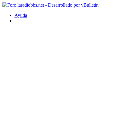
Ayuda