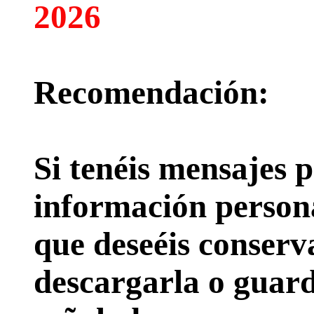
2026
Recomendación:
Si tenéis mensajes p
información persona
que deseéis conserv
descargarla o guard