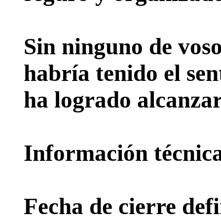
Sin ninguno de voso
habría tenido el sen
ha logrado alcanzar
Información técnica 
Fecha de cierre defi