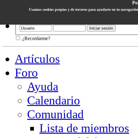
Pol
Usamos cookies propias y de terceros para ayudarte en tu navegación
Ayuda
¿Recordarme?
Artículos
Foro
Ayuda
Calendario
Comunidad
Lista de miembros