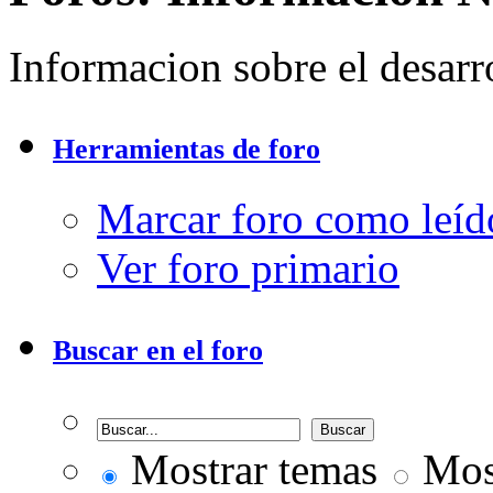
Informacion sobre el desar
Herramientas de foro
Marcar foro como leíd
Ver foro primario
Buscar en el foro
Mostrar temas
Most