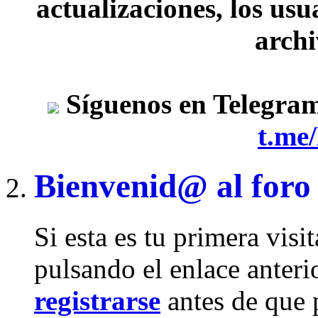
actualizaciones, los usu
archi
Síguenos en Telegra
t.me
Bienvenid@ al foro
Si esta es tu primera visi
pulsando el enlace anteri
registrarse
antes de que 