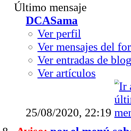
Último mensaje
DCASama
Ver perfil
Ver mensajes del fo
Ver entradas de blo
Ver artículos
25/08/2020,
22:19