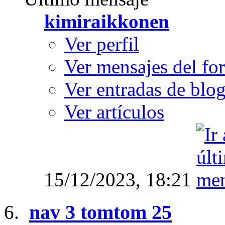
kimiraikkonen
Ver perfil
Ver mensajes del fo
Ver entradas de blo
Ver artículos
15/12/2023,
18:21
nav 3 tomtom 25