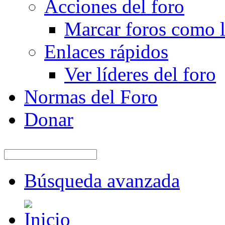
Acciones del foro
Marcar foros como l
Enlaces rápidos
Ver líderes del foro
Normas del Foro
Donar
Búsqueda avanzada