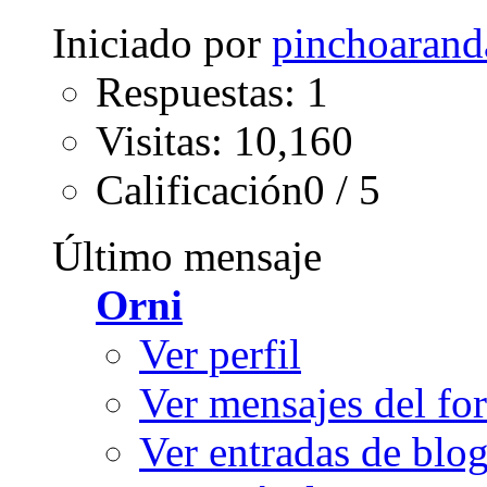
Iniciado por
pinchoarand
Respuestas: 1
Visitas: 10,160
Calificación0 / 5
Último mensaje
Orni
Ver perfil
Ver mensajes del fo
Ver entradas de blo