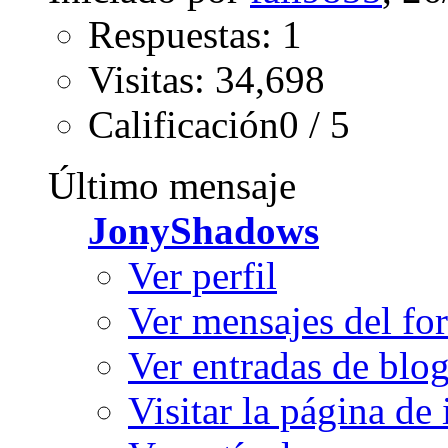
Respuestas: 1
Visitas: 34,698
Calificación0 / 5
Último mensaje
JonyShadows
Ver perfil
Ver mensajes del fo
Ver entradas de blo
Visitar la página de 