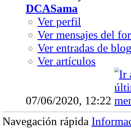
DCASama
Ver perfil
Ver mensajes del fo
Ver entradas de blo
Ver artículos
07/06/2020,
12:22
Navegación rápida
Informa