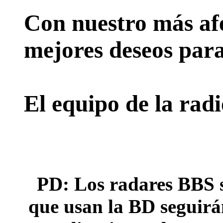
Con nuestro más afe
mejores deseos para
El equipo de la rad
PD: Los radares BBS s
que usan la BD seguirán