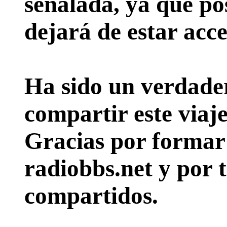
señalada, ya que pos
dejará de estar acce
Ha sido un verdader
compartir este viaje
Gracias por formar p
radiobbs.net y por 
compartidos.