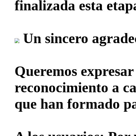
finalizada esta etap
Un sincero agrade
Queremos expresar 
reconocimiento a ca
que han formado par