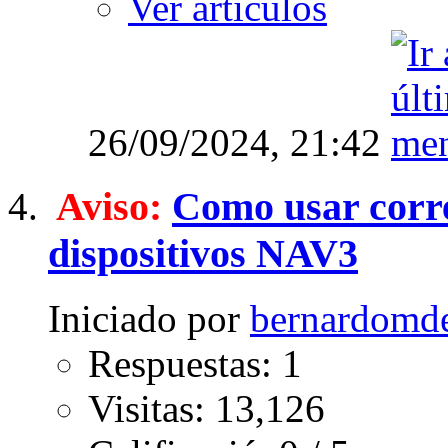
Ver artículos
26/09/2024,
21:42
Aviso:
Como usar corr
dispositivos NAV3
Iniciado por
bernardomd
Respuestas: 1
Visitas: 13,126