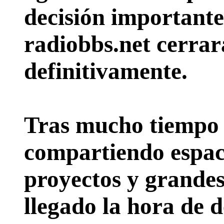
decisión importante:
radiobbs.net cerrar
definitivamente.
Tras mucho tiempo 
compartiendo espac
proyectos y grande
llegado la hora de d