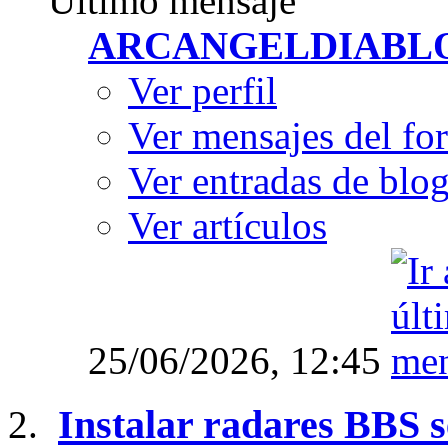
Último mensaje
ARCANGELDIABL
Ver perfil
Ver mensajes del fo
Ver entradas de blo
Ver artículos
25/06/2026,
12:45
Instalar radares BBS 