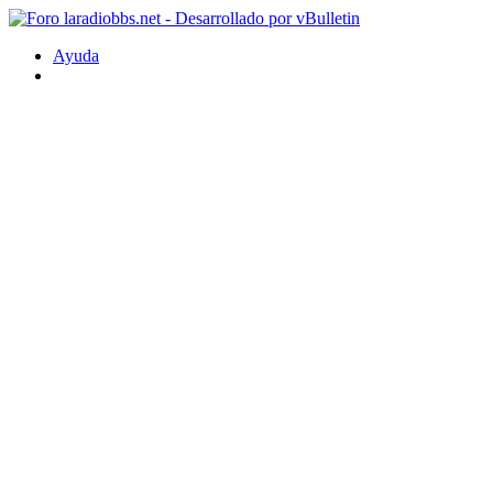
Ayuda