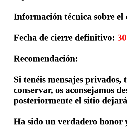
Información técnica sobre el 
Fecha de cierre definitivo:
30
Recomendación:
Si tenéis mensajes privados, 
conservar, os aconsejamos des
posteriormente el sitio dejará
Ha sido un verdadero honor y 