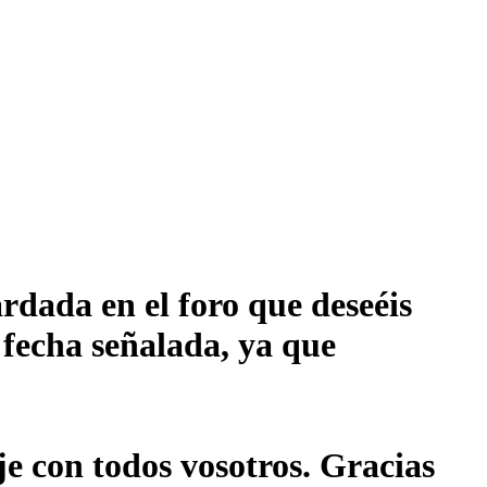
rdada en el foro que deseéis
 fecha señalada, ya que
je con todos vosotros. Gracias