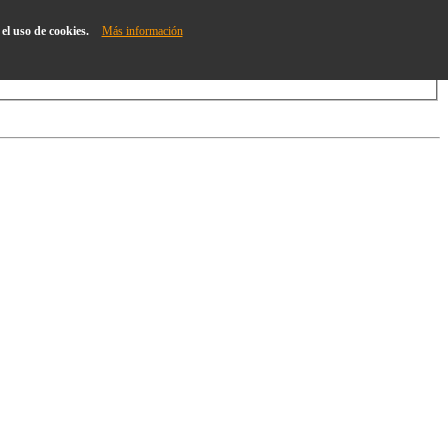
el uso de cookies.
Más información