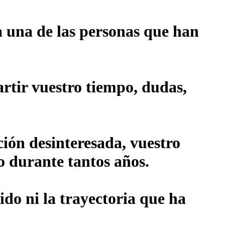
 una de las personas que han
rtir vuestro tiempo, dudas,
ión desinteresada, vuestro
o durante tantos años.
ido ni la trayectoria que ha