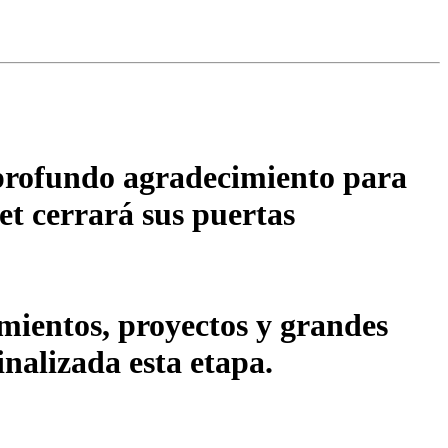
 profundo agradecimiento para
et cerrará sus puertas
ientos, proyectos y grandes
inalizada esta etapa.