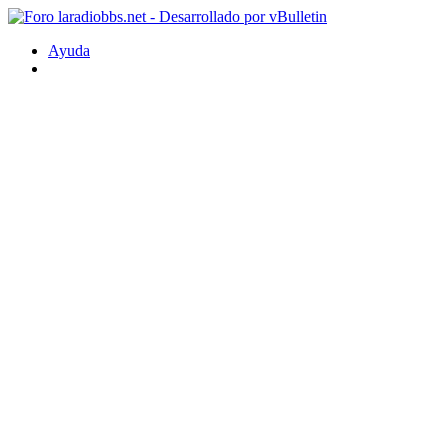
Ayuda