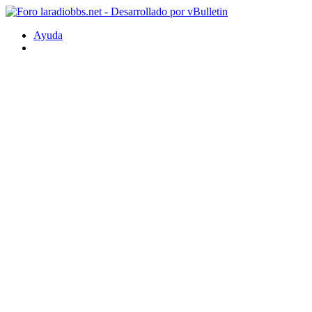
Ayuda