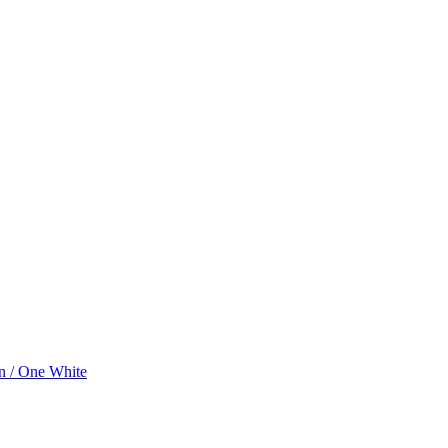
n / One White