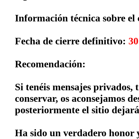
Información técnica sobre el 
Fecha de cierre definitivo:
30
Recomendación:
Si tenéis mensajes privados, 
conservar, os aconsejamos des
posteriormente el sitio dejará
Ha sido un verdadero honor y 