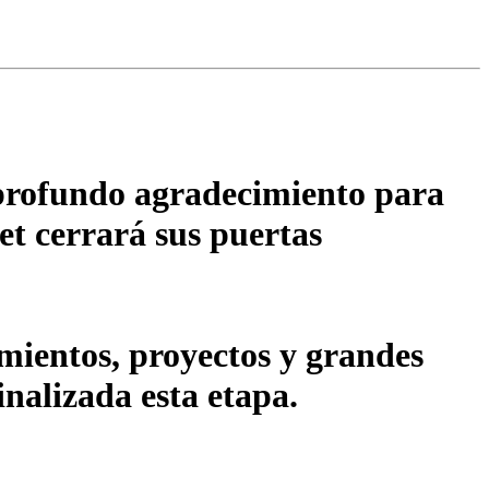
 profundo agradecimiento para
et cerrará sus puertas
ientos, proyectos y grandes
inalizada esta etapa.