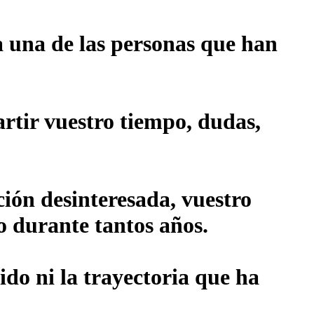
 una de las personas que han
rtir vuestro tiempo, dudas,
ión desinteresada, vuestro
o durante tantos años.
ido ni la trayectoria que ha