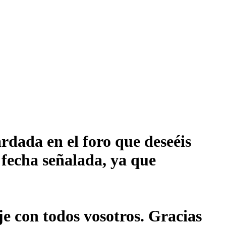
rdada en el foro que deseéis
 fecha señalada, ya que
je con todos vosotros. Gracias