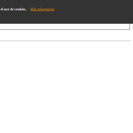
el uso de cookies.
Más información