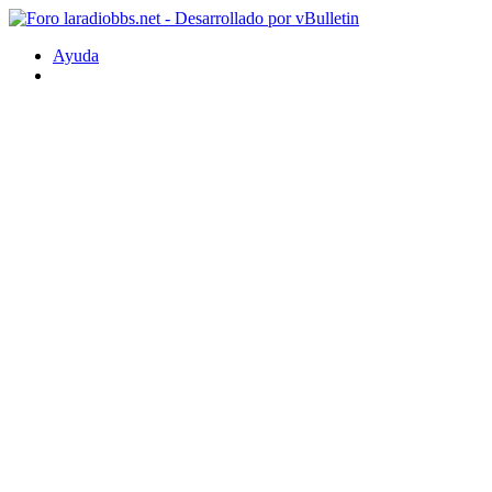
Ayuda