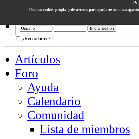
Pol
Usamos cookies propias y de terceros para ayudarte en tu navegación
Ayuda
¿Recordarme?
Artículos
Foro
Ayuda
Calendario
Comunidad
Lista de miembros