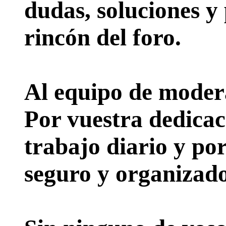
dudas, soluciones y
rincón del foro.
Al equipo de moder
Por vuestra dedicac
trabajo diario y po
seguro y organizado