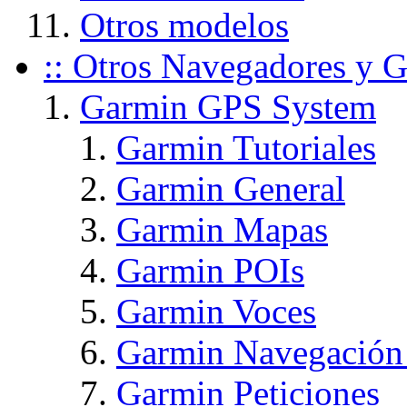
Otros modelos
:: Otros Navegadores y G
Garmin GPS System
Garmin Tutoriales
Garmin General
Garmin Mapas
Garmin POIs
Garmin Voces
Garmin Navegación
Garmin Peticiones