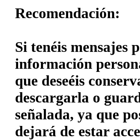
Recomendación:
Si tenéis mensajes p
información persona
que deseéis conserv
descargarla o guard
señalada, ya que pos
dejará de estar acce