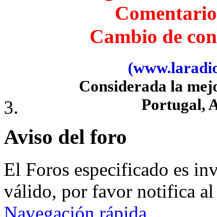
Comentario
Cambio de con
(www.laradiob
Considerada la mej
Portugal, 
Aviso del foro
El Foros especificado es in
válido, por favor notifica a
Navegación rápida