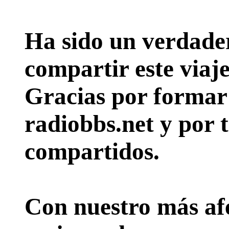
Ha sido un verdader
compartir este viaje
Gracias por formar p
radiobbs.net y por 
compartidos.
Con nuestro más afe