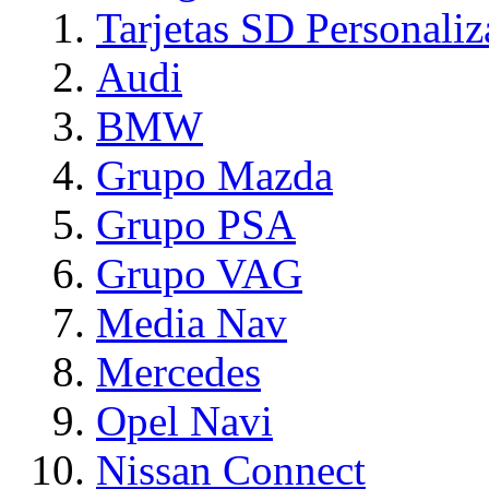
Tarjetas SD Personaliz
Audi
BMW
Grupo Mazda
Grupo PSA
Grupo VAG
Media Nav
Mercedes
Opel Navi
Nissan Connect