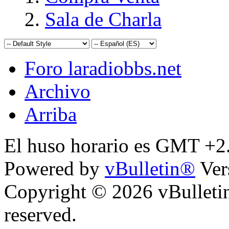
Sala de Charla
Foro laradiobbs.net
Archivo
Arriba
El huso horario es GMT +2.
Powered by
vBulletin®
Ver
Copyright © 2026 vBulletin 
reserved.