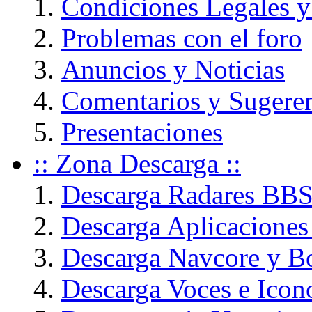
Condiciones Legales y
Problemas con el foro
Anuncios y Noticias
Comentarios y Sugere
Presentaciones
:: Zona Descarga ::
Descarga Radares BB
Descarga Aplicaciones
Descarga Navcore y B
Descarga Voces e Icon