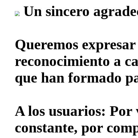
Un sincero agrade
Queremos expresar 
reconocimiento a ca
que han formado par
A los usuarios:
Por 
constante, por comp