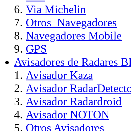
Via Michelin
Otros_Navegadores
Navegadores Mobile
GPS
Avisadores de Radares 
Avisador Kaza
Avisador RadarDetect
Avisador Radardroid
Avisador NOTON
Otros Avisadores