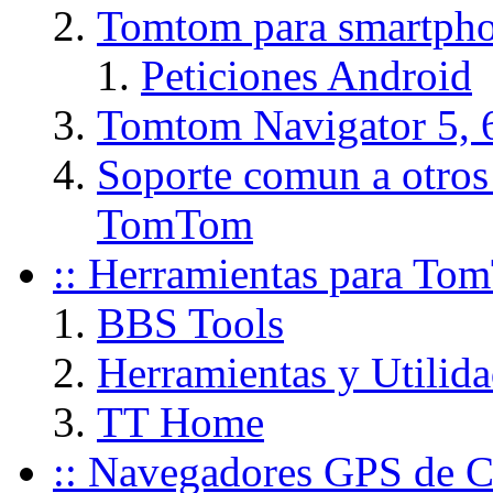
Tomtom para smartpho
Peticiones Android
Tomtom Navigator 5, 
Soporte comun a otros
TomTom
:: Herramientas para To
BBS Tools
Herramientas y Utili
TT Home
:: Navegadores GPS de C