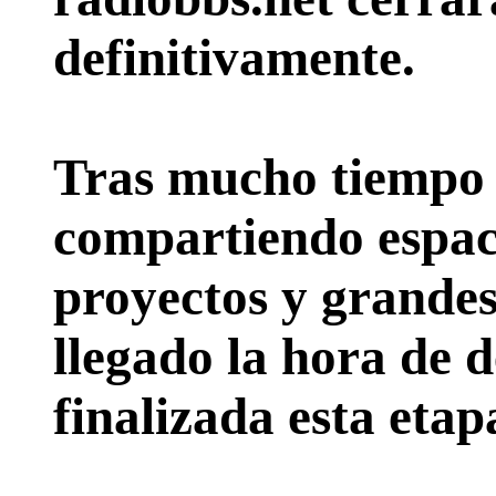
definitivamente.
Tras mucho tiempo 
compartiendo espac
proyectos y grande
llegado la hora de d
finalizada esta etap