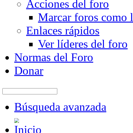
Acciones del foro
Marcar foros como l
Enlaces rápidos
Ver líderes del foro
Normas del Foro
Donar
Búsqueda avanzada