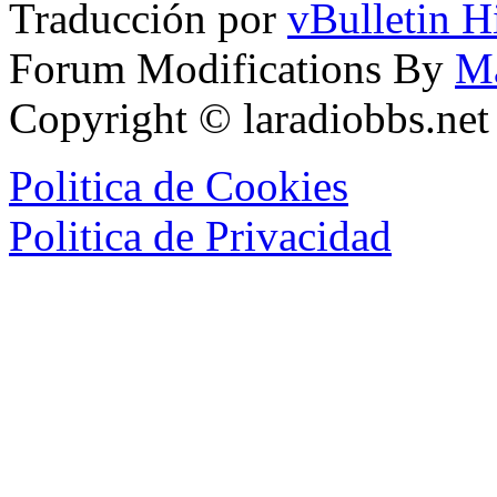
Traducción por
vBulletin H
Forum Modifications By
M
Copyright © laradiobbs.ne
Politica de Cookies
Politica de Privacidad