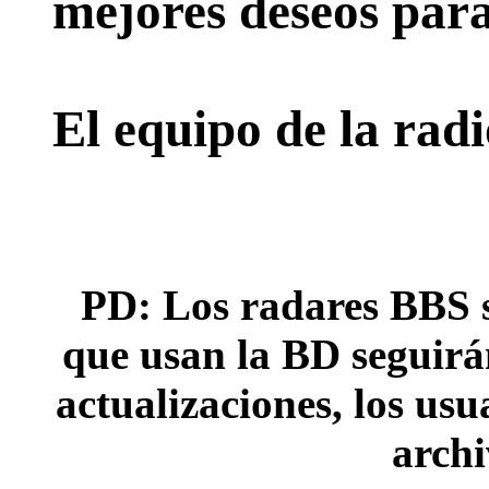
mejores deseos para
El equipo de la rad
PD: Los radares BBS s
que usan la BD seguirán
actualizaciones, los usu
archi