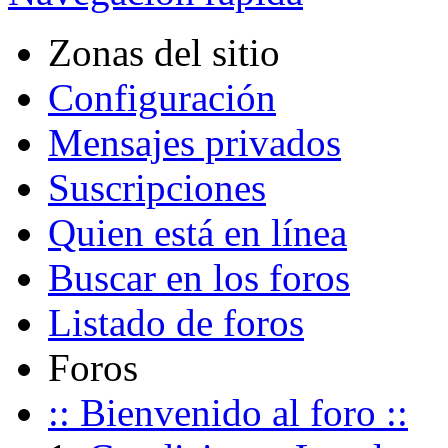
Zonas del sitio
Configuración
Mensajes privados
Suscripciones
Quien está en línea
Buscar en los foros
Listado de foros
Foros
:: Bienvenido al foro ::