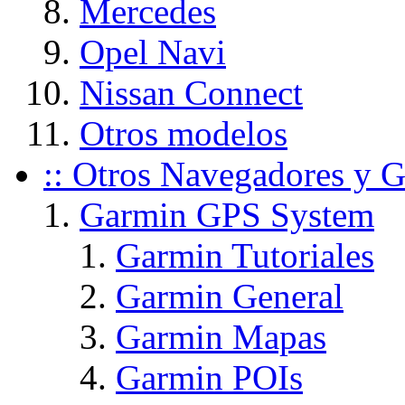
Mercedes
Opel Navi
Nissan Connect
Otros modelos
:: Otros Navegadores y G
Garmin GPS System
Garmin Tutoriales
Garmin General
Garmin Mapas
Garmin POIs