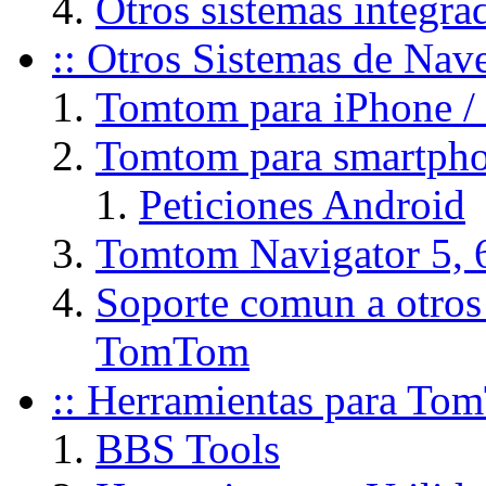
Otros sistemas integ
:: Otros Sistemas de Na
Tomtom para iPhone / 
Tomtom para smartpho
Peticiones Android
Tomtom Navigator 5, 
Soporte comun a otros
TomTom
:: Herramientas para To
BBS Tools