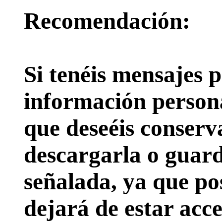
Recomendación:
Si tenéis mensajes p
información persona
que deseéis conserv
descargarla o guard
señalada, ya que pos
dejará de estar acce