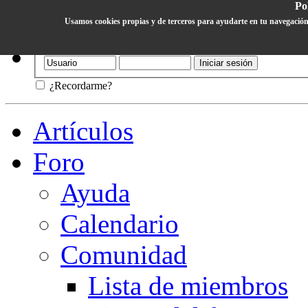
Pol
Usamos cookies propias y de terceros para ayudarte en tu navegación
Ayuda
¿Recordarme?
Artículos
Foro
Ayuda
Calendario
Comunidad
Lista de miembros