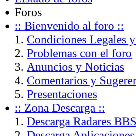
Foros
:: Bienvenido al foro ::
Condiciones Legales y
Problemas con el foro
Anuncios y Noticias
Comentarios y Sugere
Presentaciones
:: Zona Descarga ::
Descarga Radares BB
Descarga Aplicaciones