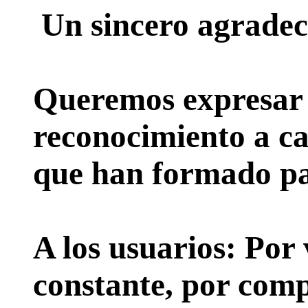
Un sincero agradec
Queremos expresar 
reconocimiento a ca
que han formado par
A los usuarios:
Por 
constante, por comp