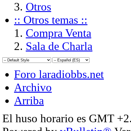
Otros
:: Otros temas ::
Compra Venta
Sala de Charla
Foro laradiobbs.net
Archivo
Arriba
El huso horario es GMT +2.