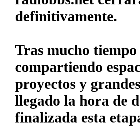
definitivamente.
Tras mucho tiempo 
compartiendo espac
proyectos y grande
llegado la hora de d
finalizada esta etap