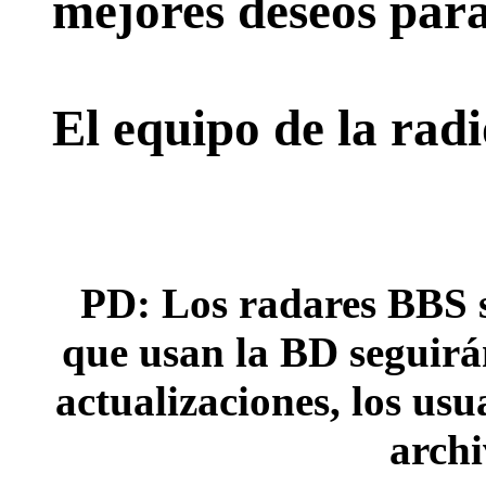
mejores deseos para
El equipo de la rad
PD: Los radares BBS s
que usan la BD seguirán
actualizaciones, los usu
archi