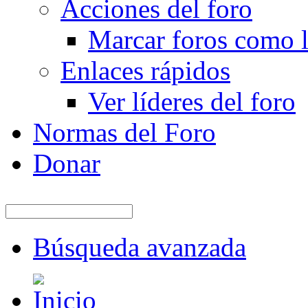
Acciones del foro
Marcar foros como l
Enlaces rápidos
Ver líderes del foro
Normas del Foro
Donar
Búsqueda avanzada