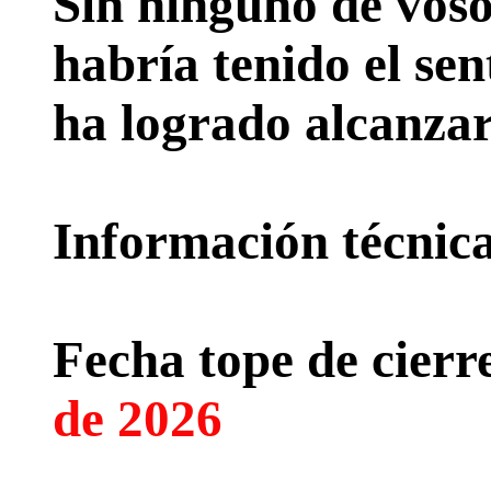
Sin ninguno de voso
habría tenido el sen
ha logrado alcanzar
Información técnica 
Fecha tope de cierre
de 2026