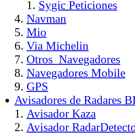
Sygic Peticiones
Navman
Mio
Via Michelin
Otros_Navegadores
Navegadores Mobile
GPS
Avisadores de Radares 
Avisador Kaza
Avisador RadarDetect