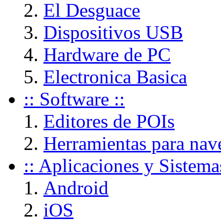
El Desguace
Dispositivos USB
Hardware de PC
Electronica Basica
:: Software ::
Editores de POIs
Herramientas para nav
:: Aplicaciones y Sistema
Android
iOS