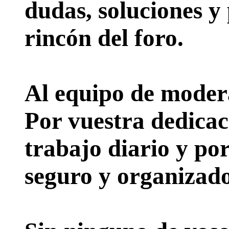
dudas, soluciones y
rincón del foro.
Al equipo de moder
Por vuestra dedicac
trabajo diario y po
seguro y organizado