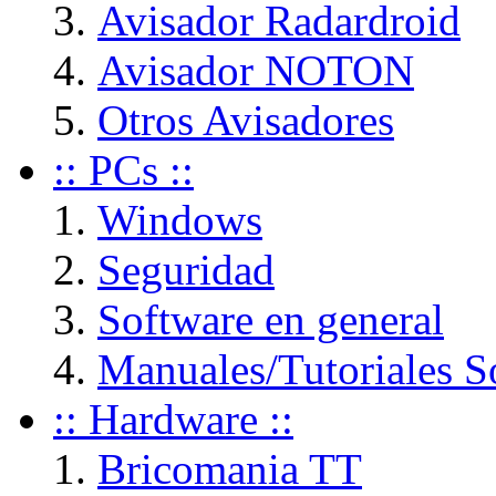
Avisador Radardroid
Avisador NOTON
Otros Avisadores
:: PCs ::
Windows
Seguridad
Software en general
Manuales/Tutoriales S
:: Hardware ::
Bricomania TT