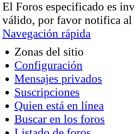
El Foros especificado es in
válido, por favor notifica a
Navegación rápida
Zonas del sitio
Configuración
Mensajes privados
Suscripciones
Quien está en línea
Buscar en los foros
Listado de foros