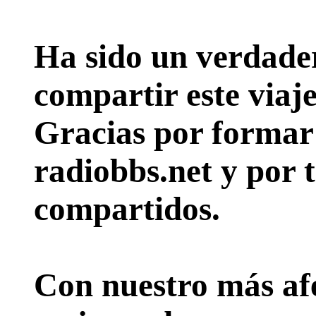
Ha sido un verdader
compartir este viaje
Gracias por formar p
radiobbs.net y por 
compartidos.
Con nuestro más afe