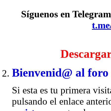
Síguenos en Telegram
t.me
Descargar
Bienvenid@ al foro
Si esta es tu primera visi
pulsando el enlace anteri