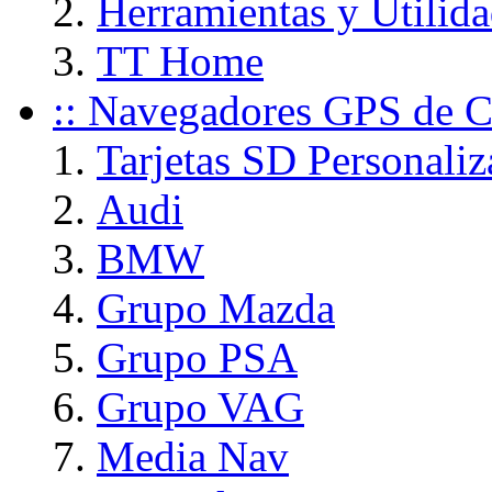
Herramientas y Utili
TT Home
:: Navegadores GPS de C
Tarjetas SD Personaliz
Audi
BMW
Grupo Mazda
Grupo PSA
Grupo VAG
Media Nav