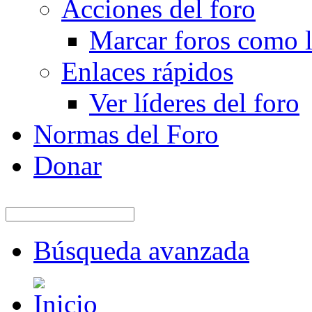
Acciones del foro
Marcar foros como l
Enlaces rápidos
Ver líderes del foro
Normas del Foro
Donar
Búsqueda avanzada