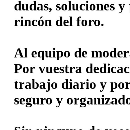
dudas, soluciones y
rincón del foro.
Al equipo de moder
Por vuestra dedicac
trabajo diario y po
seguro y organizado