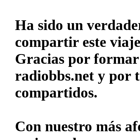
Ha sido un verdader
compartir este viaje
Gracias por formar p
radiobbs.net y por 
compartidos.
Con nuestro más afe