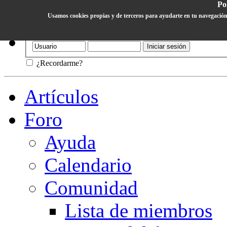
Pol
Usamos cookies propias y de terceros para ayudarte en tu navegación
Ayuda
¿Recordarme?
Artículos
Foro
Ayuda
Calendario
Comunidad
Lista de miembros