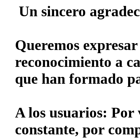
Un sincero agradec
Queremos expresar 
reconocimiento a ca
que han formado par
A los usuarios:
Por 
constante, por comp