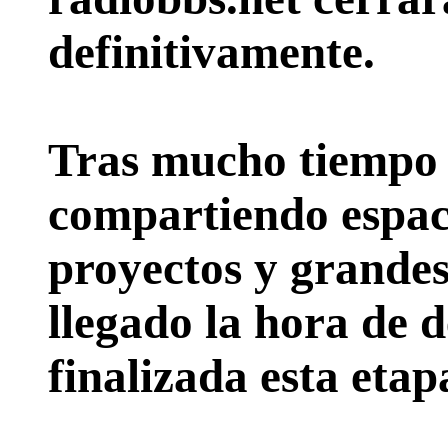
definitivamente.
Tras mucho tiempo 
compartiendo espac
proyectos y grande
llegado la hora de d
finalizada esta etap