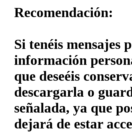
Recomendación:
Si tenéis mensajes p
información persona
que deseéis conserv
descargarla o guard
señalada, ya que pos
dejará de estar acce