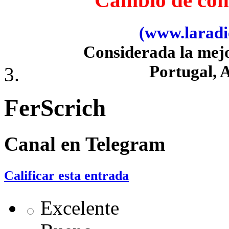
(www.laradio
Considerada la mej
Portugal, 
FerScrich
Canal en Telegram
Calificar esta entrada
Excelente