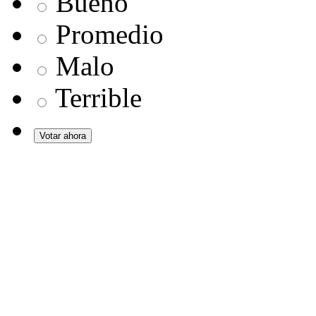
Bueno
Promedio
Malo
Terrible