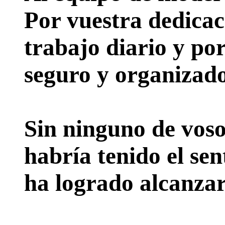
Por vuestra dedicac
trabajo diario y po
seguro y organizado
Sin ninguno de voso
habría tenido el sen
ha logrado alcanzar