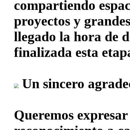
compartiendo espac
proyectos y grande
llegado la hora de d
finalizada esta etap
Un sincero agrade
Queremos expresar 