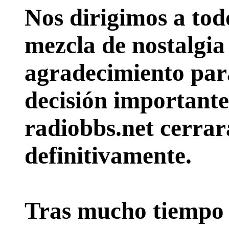
Nos dirigimos a tod
mezcla de nostalgia
agradecimiento par
decisión importante:
radiobbs.net cerrar
definitivamente.
Tras mucho tiempo 