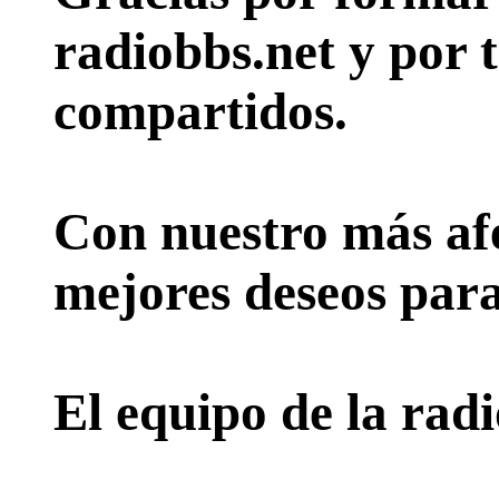
radiobbs.net y por 
compartidos.
Con nuestro más afe
mejores deseos para
El equipo de la rad