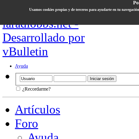
Pol
Usamos cookies propias y de terceros para ayudarte en tu navegación
Ayuda
¿Recordarme?
Artículos
Foro
Ayuda