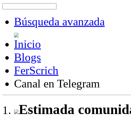
Búsqueda avanzada
Blogs
FerScrich
Canal en Telegram
Estimada comunida