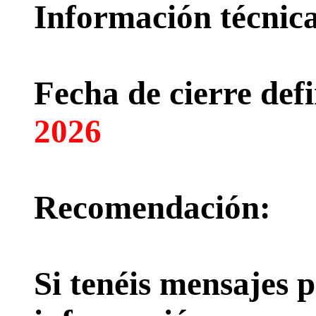
Información técnica 
Fecha de cierre defi
2026
Recomendación:
Si tenéis mensajes p