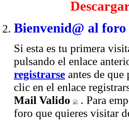
Descargar
Bienvenid@ al foro
Si esta es tu primera visi
pulsando el enlace anteri
registrarse
antes de que 
clic en el enlace registra
Mail Valido
. Para empe
foro que quieres visitar de