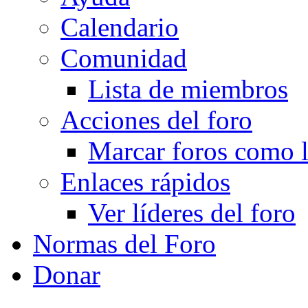
Calendario
Comunidad
Lista de miembros
Acciones del foro
Marcar foros como l
Enlaces rápidos
Ver líderes del foro
Normas del Foro
Donar