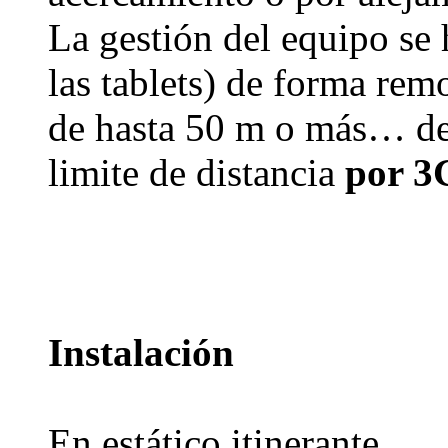
La gestión del equipo se
las tablets) de forma rem
de hasta 50 m o más… de 
limite de distancia
por 3
Instalación
En estático itinerante