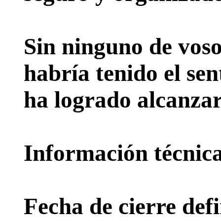
Sin ninguno de voso
habría tenido el sen
ha logrado alcanzar
Información técnica 
Fecha de cierre defi