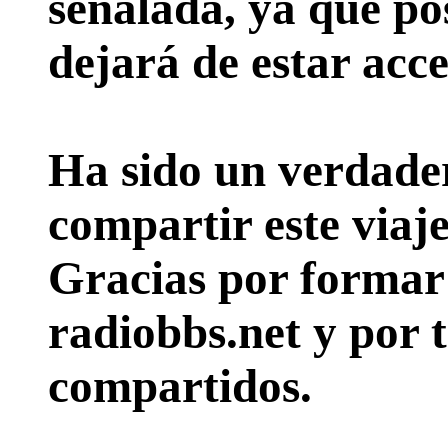
señalada, ya que pos
dejará de estar acce
Ha sido un verdader
compartir este viaje
Gracias por formar p
radiobbs.net y por 
compartidos.