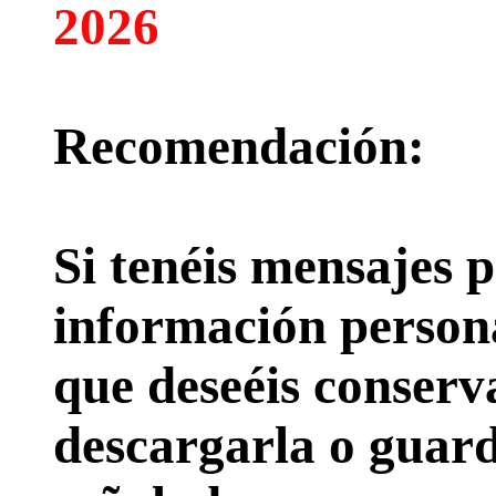
2026
Recomendación:
Si tenéis mensajes p
información persona
que deseéis conserv
descargarla o guard