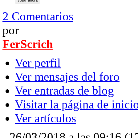
2 Comentarios
por
FerScrich
Ver perfil
Ver mensajes del foro
Ver entradas de blog
Visitar la página de inici
Ver artículos
- 26/03/2018 a las 09:16 (1