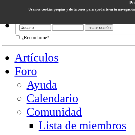
Pol
Usamos cookies propias y de terceros para ayudarte en tu navegación
Ayuda
¿Recordarme?
Artículos
Foro
Ayuda
Calendario
Comunidad
Lista de miembros