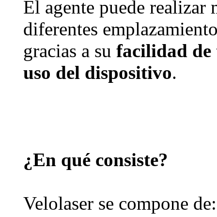
El agente puede realizar
diferentes emplazamient
gracias a su
facilidad de
uso del dispositivo
.
¿En qué consiste?
Velolaser se compone de: