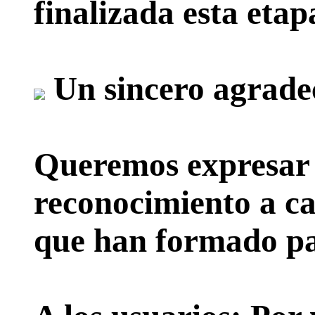
finalizada esta etap
Un sincero agrade
Queremos expresar 
reconocimiento a ca
que han formado par