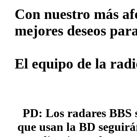
Con nuestro más afe
mejores deseos para
El equipo de la rad
PD: Los radares BBS s
que usan la BD seguirán