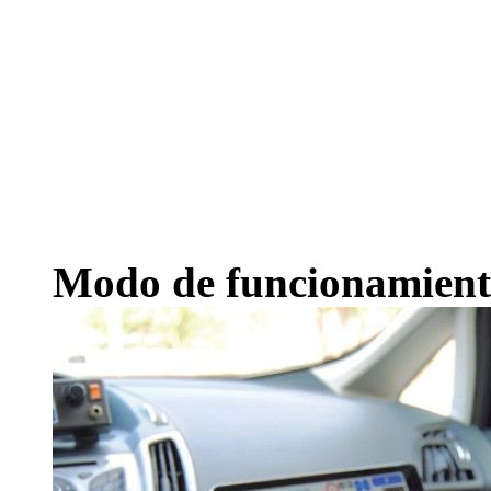
Modo de funcionamien