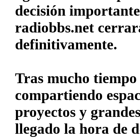
decisión importante:
radiobbs.net cerrar
definitivamente.
Tras mucho tiempo 
compartiendo espac
proyectos y grande
llegado la hora de d