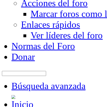
Acciones del foro
Marcar foros como l
Enlaces rápidos
Ver líderes del foro
Normas del Foro
Donar
Búsqueda avanzada