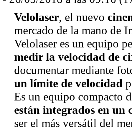
Velolaser
, el nuevo
cine
mercado de la mano de In
Velolaser es un equipo pe
medir la velocidad de ci
documentar mediante fot
un límite de velocidad
p
Es un equipo compacto d
están integrados en un
ser el más versátil del m