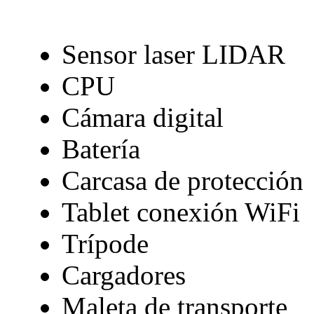
Sensor laser LIDAR
CPU
Cámara digital
Batería
Carcasa de protección
Tablet conexión WiFi
Trípode
Cargadores
Maleta de transporte