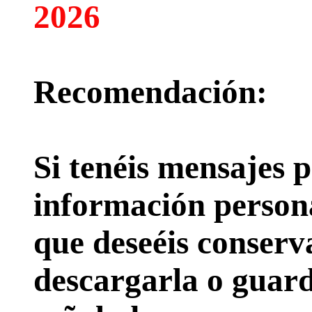
2026
Recomendación:
Si tenéis mensajes p
información persona
que deseéis conserv
descargarla o guard