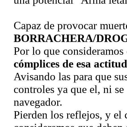
Capaz de provocar muert
BORRACHERA/DRO
Por lo que consideramos
cómplices de esa actitud
Avisando las para que su
controles ya que el, ni se
navegador.
Pierden los reflejos, y el