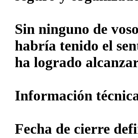
Sin ninguno de voso
habría tenido el sen
ha logrado alcanzar
Información técnica 
Fecha de cierre defi