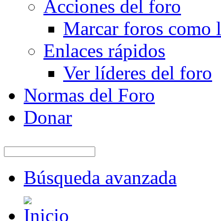
Acciones del foro
Marcar foros como l
Enlaces rápidos
Ver líderes del foro
Normas del Foro
Donar
Búsqueda avanzada