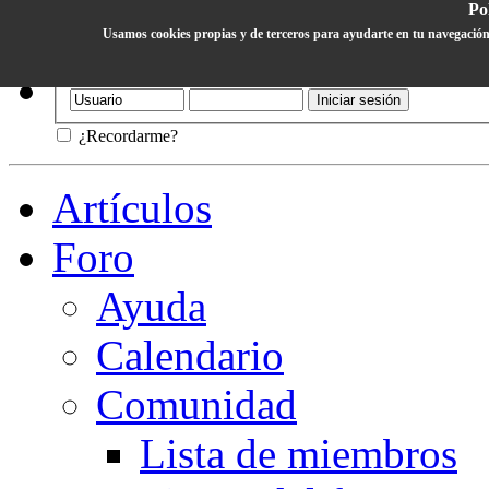
Pol
Usamos cookies propias y de terceros para ayudarte en tu navegación
Ayuda
¿Recordarme?
Artículos
Foro
Ayuda
Calendario
Comunidad
Lista de miembros