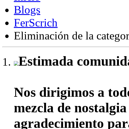
Blogs
FerScrich
Eliminación de la catego
Estimada comunida
Nos dirigimos a tod
mezcla de nostalgia
agradecimiento par