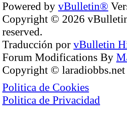
Powered by
vBulletin®
Ver
Copyright © 2026 vBulletin 
reserved.
Traducción por
vBulletin H
Forum Modifications By
M
Copyright © laradiobbs.ne
Politica de Cookies
Politica de Privacidad