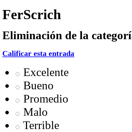
FerScrich
Eliminación de la categor
Calificar esta entrada
Excelente
Bueno
Promedio
Malo
Terrible