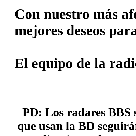
Con nuestro más afe
mejores deseos para
El equipo de la rad
PD: Los radares BBS s
que usan la BD seguirán