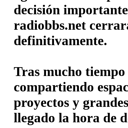
decisión importante:
radiobbs.net cerrar
definitivamente.
Tras mucho tiempo 
compartiendo espac
proyectos y grande
llegado la hora de d