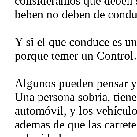
consideramos que deben s
beben no deben de condu
Y si el que conduce es un
porque temer un Control.
Algunos pueden pensar y
Una persona sobria, tiene 
automóvil, y los vehícul
ademas de que las carrete