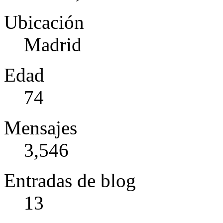
Ubicación
Madrid
Edad
74
Mensajes
3,546
Entradas de blog
13