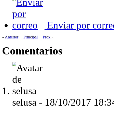
Enviar por corre
«
Anterior
Principal
Prox
»
Comentarios
selusa
-
18/10/2017
18:3