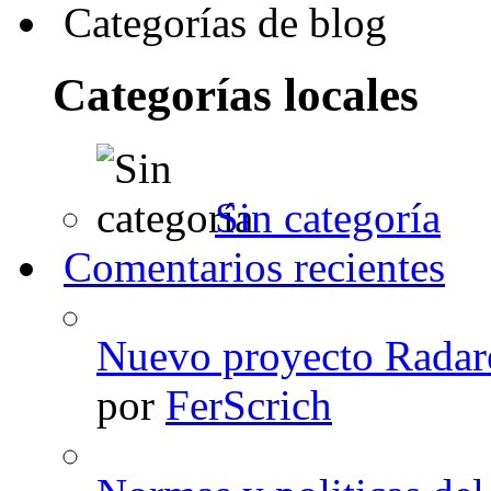
Categorías de blog
Categorías locales
Sin categoría
Comentarios recientes
Nuevo proyecto Rada
por
FerScrich