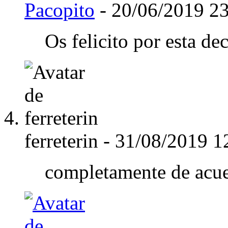
Pacopito
-
20/06/2019
23
Os felicito por esta de
ferreterin
-
31/08/2019
1
completamente de acue