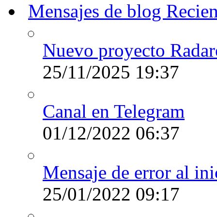
Mensajes de blog Recien
Nuevo proyecto Rada
25/11/2025
19:37
Canal en Telegram
01/12/2022
06:37
Mensaje de error al i
25/01/2022
09:17