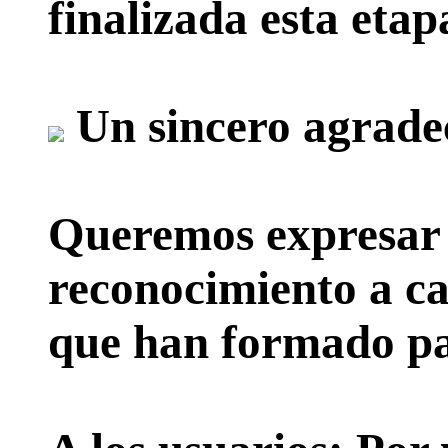
finalizada esta etap
Un sincero agrade
Queremos expresar 
reconocimiento a ca
que han formado par