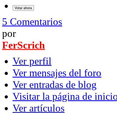
5 Comentarios
por
FerScrich
Ver perfil
Ver mensajes del foro
Ver entradas de blog
Visitar la página de inici
Ver artículos