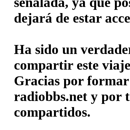
señalada, ya que pos
dejará de estar acce
Ha sido un verdader
compartir este viaje
Gracias por formar p
radiobbs.net y por 
compartidos.