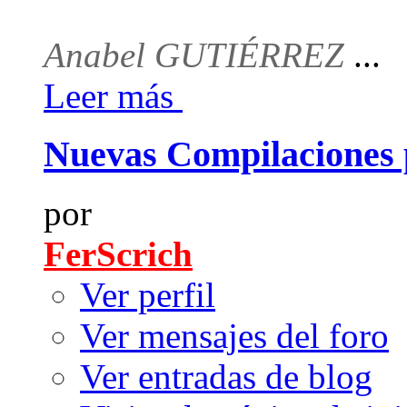
Anabel GUTIÉRREZ
...
Leer más
Nuevas Compilaciones 
por
FerScrich
Ver perfil
Ver mensajes del foro
Ver entradas de blog