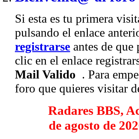
Si esta es tu primera visi
pulsando el enlace anteri
registrarse
antes de que 
clic en el enlace registra
Mail Valido
. Para empez
foro que quieres visitar de
Radares BBS, Act
de agosto de 202