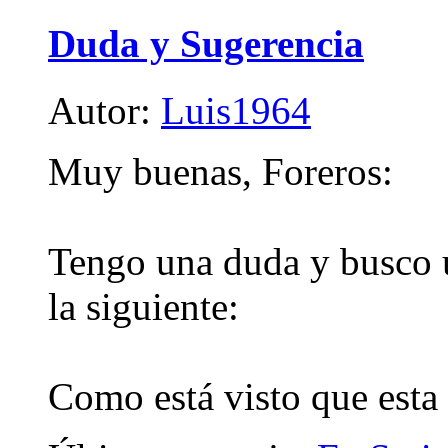
Duda y Sugerencia
Autor:
Luis1964
Muy buenas, Foreros:
Tengo una duda y busco u
la siguiente:
Como está visto que esta