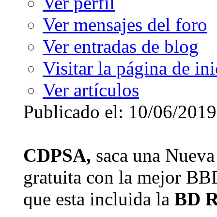
Ver perfil
Ver mensajes del foro
Ver entradas de blog
Visitar la página de ini
Ver artículos
Publicado el: 10/06/2019
CDPSA,
saca una Nueva 
gratuita con la mejor BB
que esta incluida la
BD R