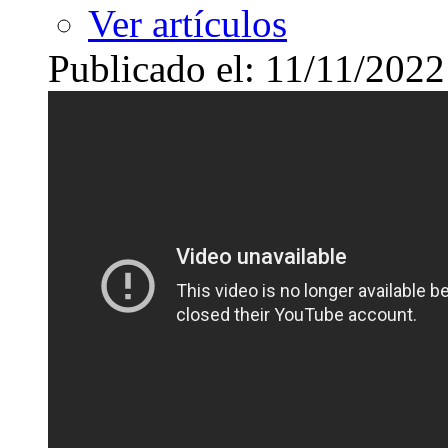
Ver artículos
Publicado el: 11/11/2022