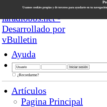
Pol
Usamos cookies propias y de terceros para ayudarte en tu navegación
Ayuda
¿Recordarme?
Artículos
Pagina Principal