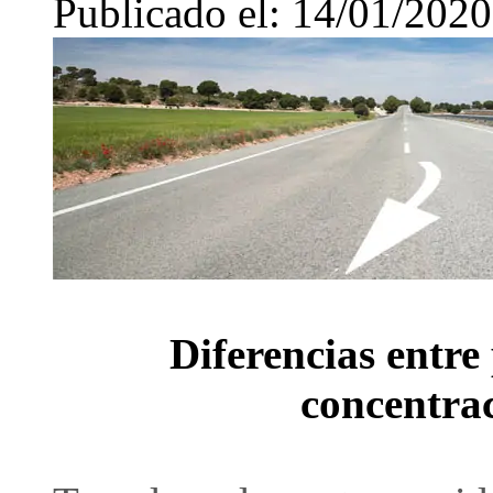
Publicado el: 14/01/2020
Diferencias entre
concentrac