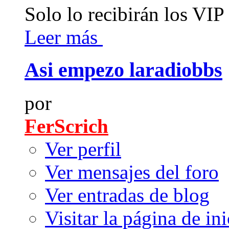
Solo lo recibirán los VIP 
Leer más
Asi empezo laradiobbs
por
FerScrich
Ver perfil
Ver mensajes del foro
Ver entradas de blog
Visitar la página de ini