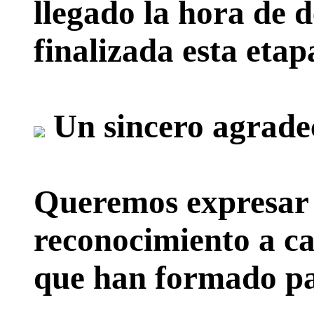
llegado la hora de d
finalizada esta etap
Un sincero agrade
Queremos expresar 
reconocimiento a ca
que han formado par