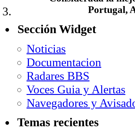
Portugal, 
Sección Widget
Noticias
Documentacion
Radares BBS
Voces Guia y Alertas
Navegadores y Avisad
Temas recientes