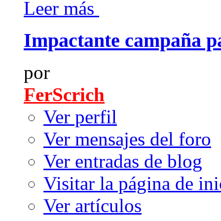
Leer más
Impactante campaña par
por
FerScrich
Ver perfil
Ver mensajes del foro
Ver entradas de blog
Visitar la página de ini
Ver artículos