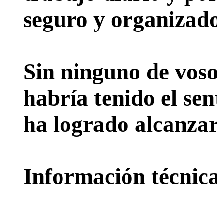
seguro y organizado
Sin ninguno de voso
habría tenido el sen
ha logrado alcanzar
Información técnica 