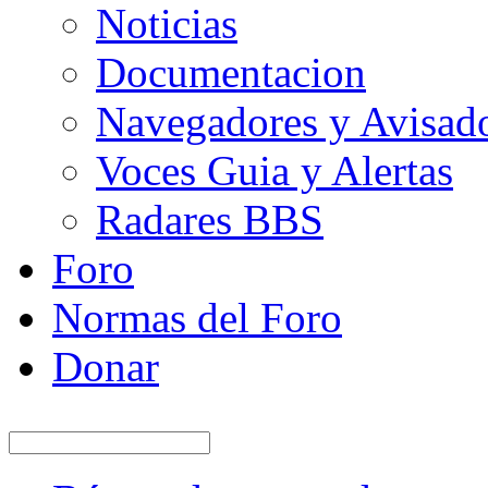
Noticias
Documentacion
Navegadores y Avisad
Voces Guia y Alertas
Radares BBS
Foro
Normas del Foro
Donar