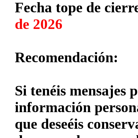
Fecha tope de cierre
de 2026
Recomendación:
Si tenéis mensajes p
información persona
que deseéis conserv