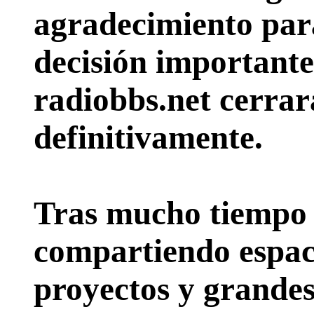
agradecimiento par
decisión importante:
radiobbs.net cerrar
definitivamente.
Tras mucho tiempo 
compartiendo espac
proyectos y grande