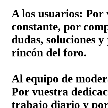
A los usuarios:
Por 
constante, por comp
dudas, soluciones y
rincón del foro.
Al equipo de moder
Por vuestra dedicac
trabajo diario y po