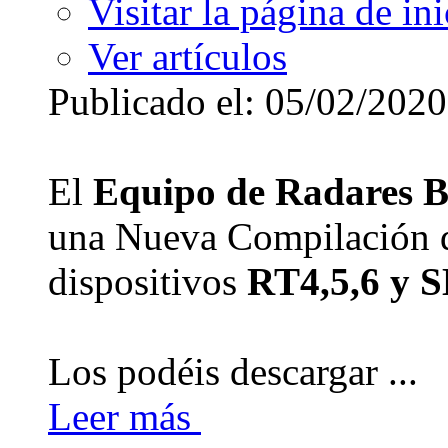
Visitar la página de ini
Ver artículos
Publicado el: 05/02/2020
El
Equipo de Radares 
una Nueva Compilación 
dispositivos
RT4,5,6 y 
Los podéis descargar ...
Leer más