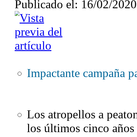
Publicado el: 16/02/2020
Impactante campaña par
Los atropellos a peat
los últimos cinco años