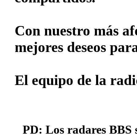
Con nuestro más afe
mejores deseos para
El equipo de la rad
PD: Los radares BBS s