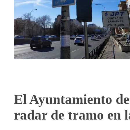
El Ayuntamiento de
radar de tramo en l