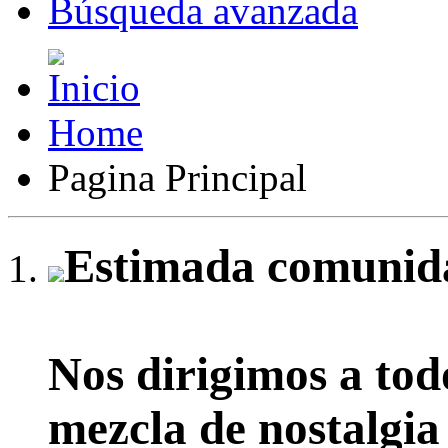
Búsqueda avanzada
Home
Pagina Principal
Estimada comunida
Nos dirigimos a tod
mezcla de nostalgia