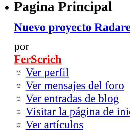
Pagina Principal
Nuevo proyecto Radar
por
FerScrich
Ver perfil
Ver mensajes del foro
Ver entradas de blog
Visitar la página de ini
Ver artículos