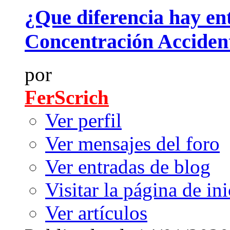
¿Que diferencia hay en
Concentración Acciden
por
FerScrich
Ver perfil
Ver mensajes del foro
Ver entradas de blog
Visitar la página de ini
Ver artículos