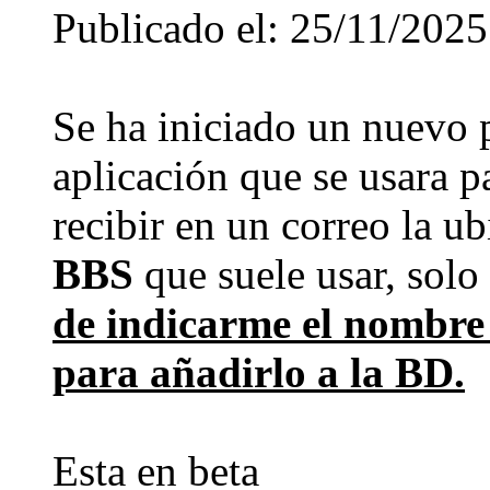
Publicado el: 25/11/2025
Se ha iniciado un nuevo p
aplicación que se usara p
recibir en un correo la u
BBS
que suele usar, solo
de indicarme el nombre 
para añadirlo a la BD.
Esta en beta