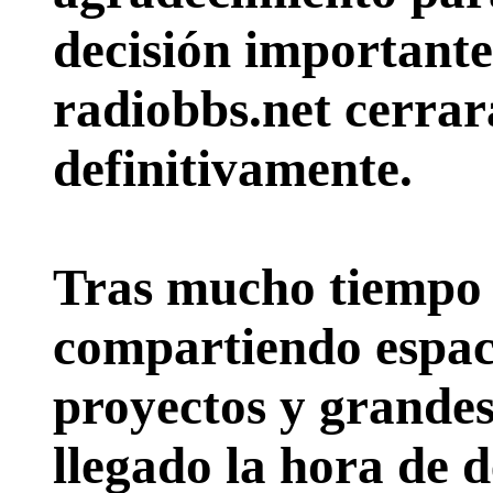
decisión importante:
radiobbs.net cerrar
definitivamente.
Tras mucho tiempo 
compartiendo espac
proyectos y grande
llegado la hora de d