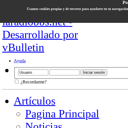
Pol
Usamos cookies propias y de terceros para ayudarte en tu navegación
Ayuda
¿Recordarme?
Artículos
Pagina Principal
Noticias