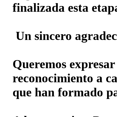
finalizada esta etap
Un sincero agradec
Queremos expresar 
reconocimiento a ca
que han formado par