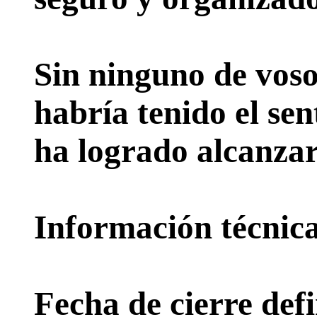
Sin ninguno de voso
habría tenido el sen
ha logrado alcanzar
Información técnica 
Fecha de cierre defi