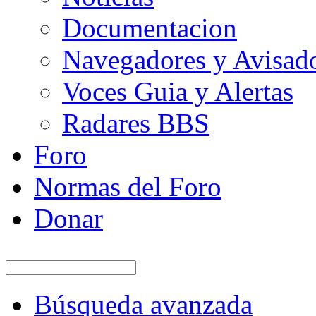
Documentacion
Navegadores y Avisad
Voces Guia y Alertas
Radares BBS
Foro
Normas del Foro
Donar
Búsqueda avanzada