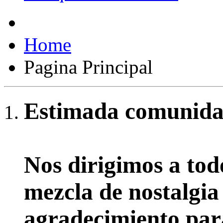
Home
Pagina Principal
Estimada comunidad
Nos dirigimos a tod
mezcla de nostalgia
agradecimiento par