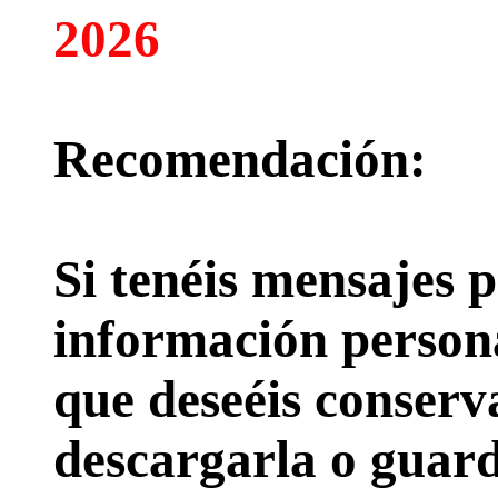
2026
Recomendación:
Si tenéis mensajes p
información persona
que deseéis conserv
descargarla o guard