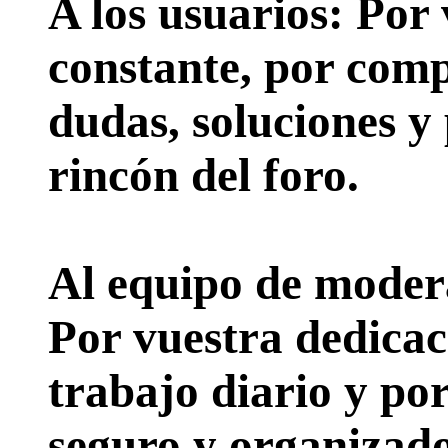
A los usuarios:
Por 
constante, por comp
dudas, soluciones y
rincón del foro.
Al equipo de moder
Por vuestra dedicac
trabajo diario y po
seguro y organizado