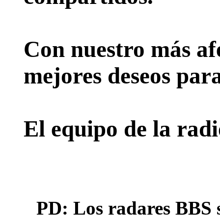
Con nuestro más afe
mejores deseos para
El equipo de la rad
PD: Los radares BBS s