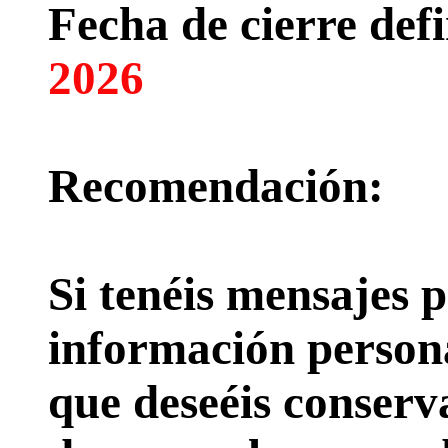
Fecha de cierre defi
2026
Recomendación:
Si tenéis mensajes p
información persona
que deseéis conserv