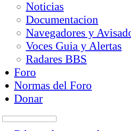
Noticias
Documentacion
Navegadores y Avisad
Voces Guia y Alertas
Radares BBS
Foro
Normas del Foro
Donar