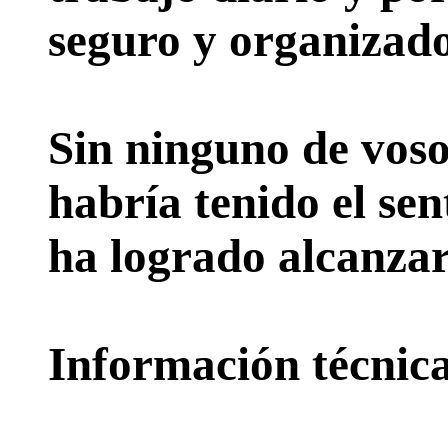
seguro y organizado
Sin ninguno de voso
habría tenido el sen
ha logrado alcanzar
Información técnica 