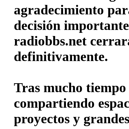
agradecimiento par
decisión importante:
radiobbs.net cerrar
definitivamente.
Tras mucho tiempo 
compartiendo espac
proyectos y grande