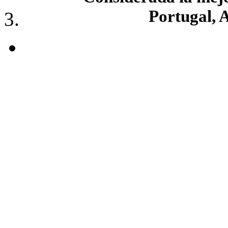
Portugal, 