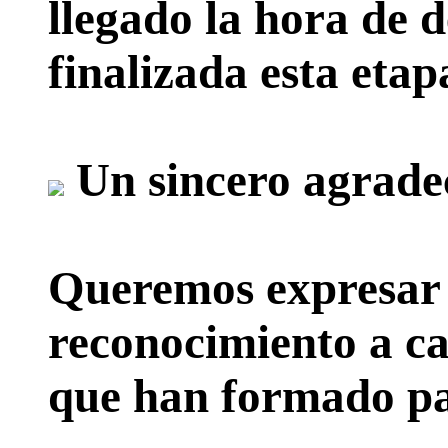
llegado la hora de d
finalizada esta etap
Un sincero agrade
Queremos expresar 
reconocimiento a ca
que han formado par