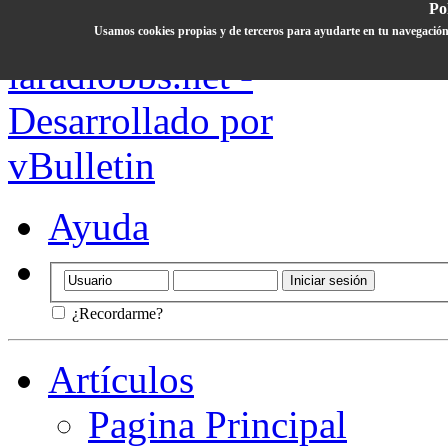
Pol
Usamos cookies propias y de terceros para ayudarte en tu navegación
Ayuda
¿Recordarme?
Artículos
Pagina Principal