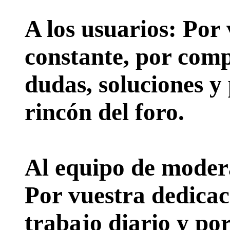
A los usuarios:
Por 
constante, por comp
dudas, soluciones y
rincón del foro.
Al equipo de moder
Por vuestra dedicac
trabajo diario y po