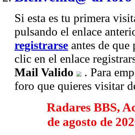
Si esta es tu primera visi
pulsando el enlace anteri
registrarse
antes de que 
clic en el enlace registra
Mail Valido
. Para empe
foro que quieres visitar de
Radares BBS, Act
de agosto de 202