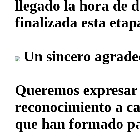
llegado la hora de d
finalizada esta etap
Un sincero agrade
Queremos expresar 
reconocimiento a ca
que han formado par