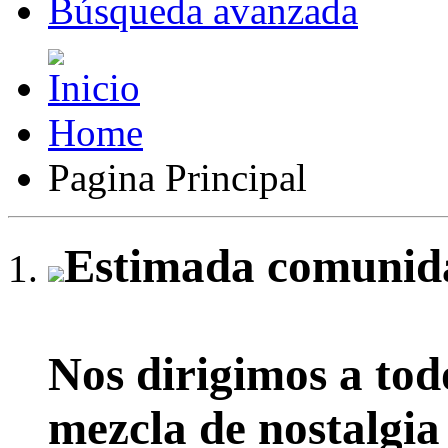
Búsqueda avanzada
Home
Pagina Principal
Estimada comunida
Nos dirigimos a tod
mezcla de nostalgia