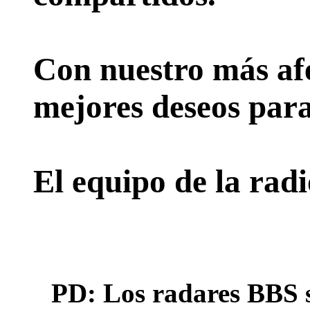
Con nuestro más afe
mejores deseos para
El equipo de la rad
PD: Los radares BBS s