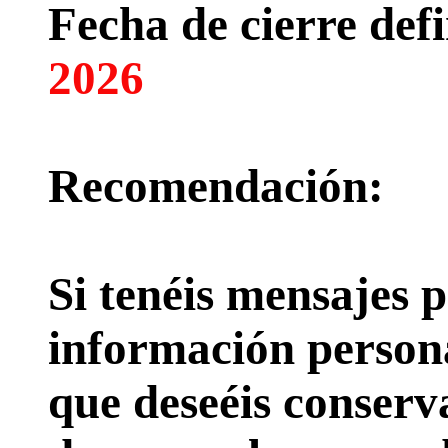
Fecha de cierre defi
2026
Recomendación:
Si tenéis mensajes p
información persona
que deseéis conserv