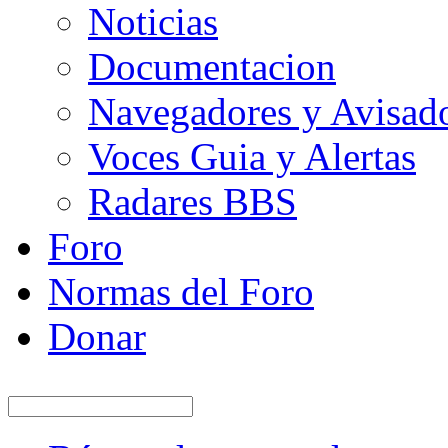
Noticias
Documentacion
Navegadores y Avisad
Voces Guia y Alertas
Radares BBS
Foro
Normas del Foro
Donar