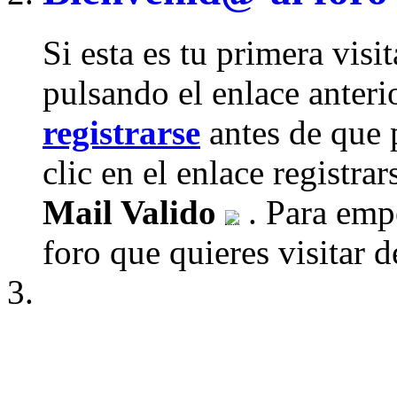
Si esta es tu primera visi
pulsando el enlace anteri
registrarse
antes de que 
clic en el enlace registra
Mail Valido
. Para empe
foro que quieres visitar de