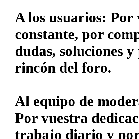
A los usuarios:
Por 
constante, por comp
dudas, soluciones y
rincón del foro.
Al equipo de moder
Por vuestra dedicac
trabajo diario y po