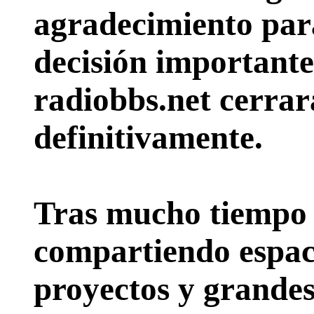
agradecimiento par
decisión importante:
radiobbs.net cerrar
definitivamente.
Tras mucho tiempo 
compartiendo espac
proyectos y grande