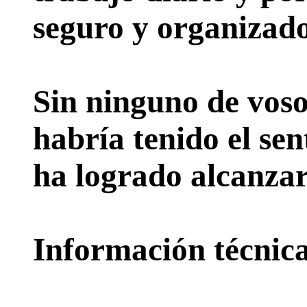
seguro y organizado
Sin ninguno de voso
habría tenido el sen
ha logrado alcanzar
Información técnica 