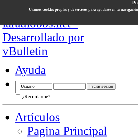
Pol
Usamos cookies propias y de terceros para ayudarte en tu navegación
Ayuda
¿Recordarme?
Artículos
Pagina Principal