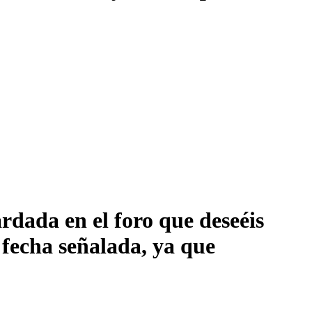
rdada en el foro que deseéis
 fecha señalada, ya que