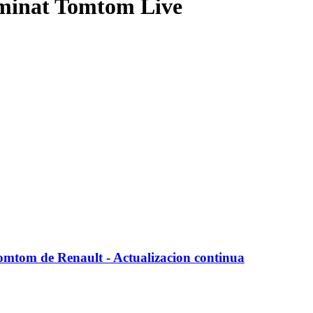
minat Tomtom Live
mtom de Renault - Actualizacion continua