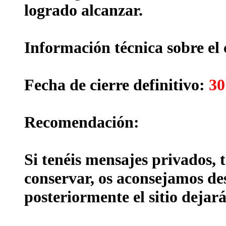
logrado alcanzar.
Información técnica sobre el 
Fecha de cierre definitivo:
30
Recomendación:
Si tenéis mensajes privados, 
conservar, os aconsejamos des
posteriormente el sitio dejará