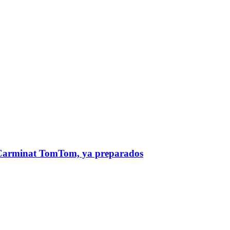
 Carminat TomTom, ya preparados