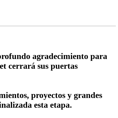
 profundo agradecimiento para
et cerrará sus puertas
ientos, proyectos y grandes
inalizada esta etapa.