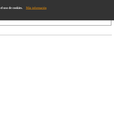
el uso de cookies.
Más información