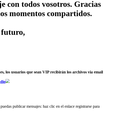
je con todos vosotros. Gracias
s los momentos compartidos.
 futuro,
, los usuarios que sean VIP recibirán los archivos via email
dio
puedas publicar mensajes: haz clic en el enlace registrarse para