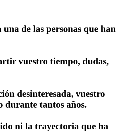
 una de las personas que han
rtir vuestro tiempo, dudas,
ión desinteresada, vuestro
o durante tantos años.
ido ni la trayectoria que ha