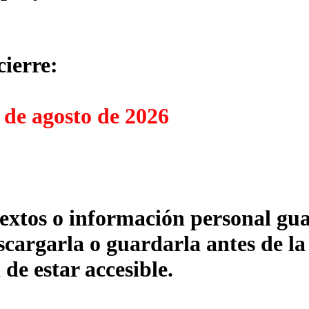
cierre:
 de agosto de 2026
textos o información personal gua
cargarla o guardarla antes de la
 de estar accesible.