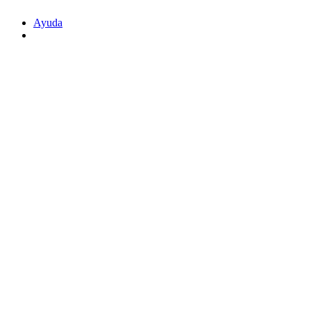
Ayuda