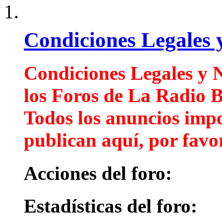
Condiciones Legales 
Condiciones Legales y
los Foros de La Radio 
Todos los anuncios impor
publican aquí, por favor
Acciones del foro:
Estadísticas del foro: