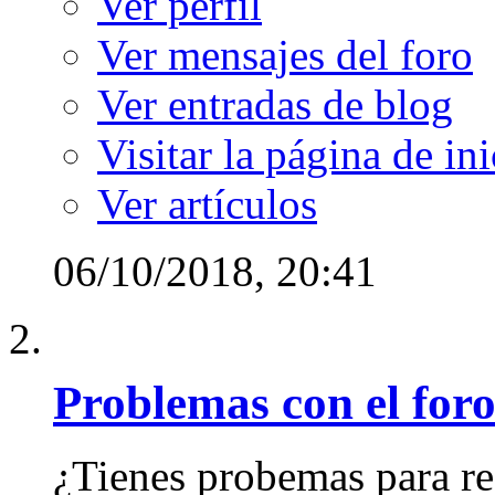
Ver perfil
Ver mensajes del foro
Ver entradas de blog
Visitar la página de ini
Ver artículos
06/10/2018,
20:41
Problemas con el for
¿Tienes probemas para re