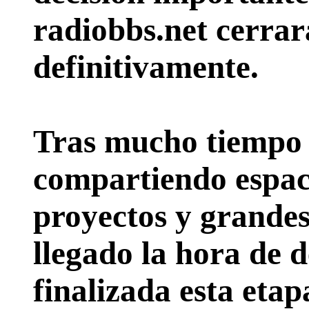
radiobbs.net cerrar
definitivamente.
Tras mucho tiempo 
compartiendo espac
proyectos y grande
llegado la hora de d
finalizada esta etap