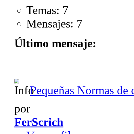
Temas: 7
Mensajes: 7
Último mensaje:
Pequeñas Normas de 
por
FerScrich