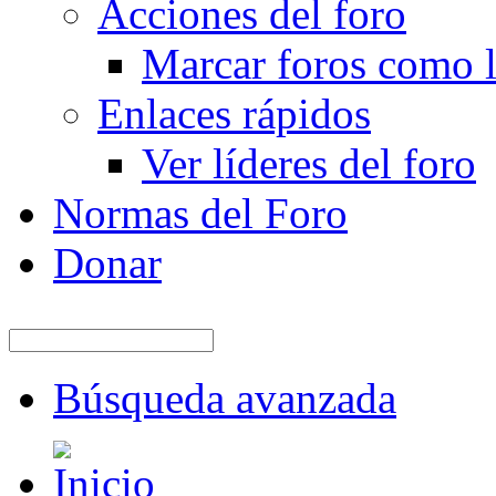
Acciones del foro
Marcar foros como l
Enlaces rápidos
Ver líderes del foro
Normas del Foro
Donar
Búsqueda avanzada