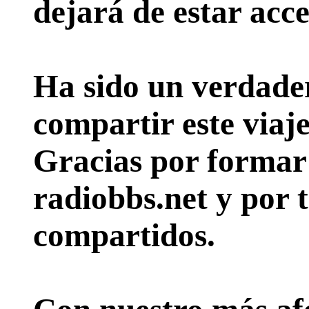
dejará de estar acce
Ha sido un verdader
compartir este viaje
Gracias por formar p
radiobbs.net y por 
compartidos.