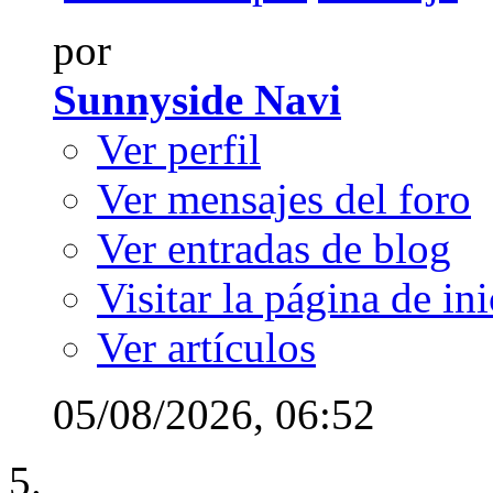
por
Sunnyside Navi
Ver perfil
Ver mensajes del foro
Ver entradas de blog
Visitar la página de ini
Ver artículos
05/08/2026,
06:52