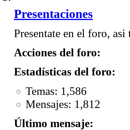
Presentaciones
Presentate en el foro, as
Acciones del foro:
Estadísticas del foro:
Temas: 1,586
Mensajes: 1,812
Último mensaje: