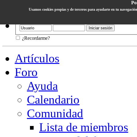
Pol
Usamos cookies propias y de terceros para ayudarte en tu navegación
Ayuda
¿Recordarme?
Artículos
Foro
Ayuda
Calendario
Comunidad
Lista de miembros