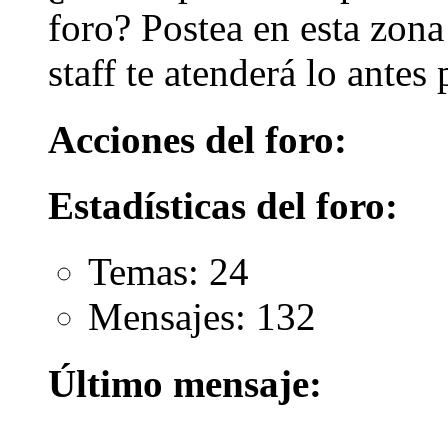
foro? Postea en esta zon
staff te atenderá lo antes 
Acciones del foro:
Estadísticas del foro:
Temas: 24
Mensajes: 132
Último mensaje: