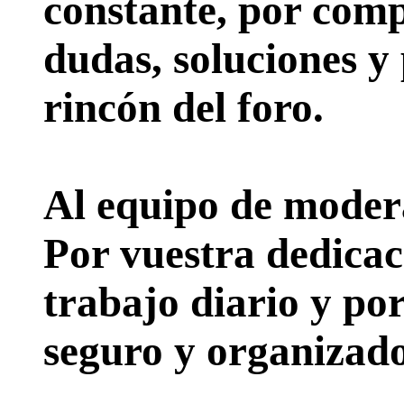
constante, por comp
dudas, soluciones y
rincón del foro.
Al equipo de moder
Por vuestra dedicac
trabajo diario y po
seguro y organizado