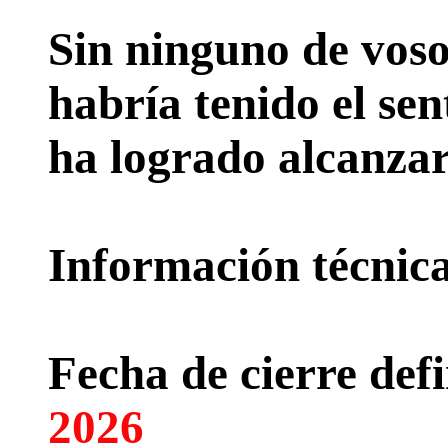
Sin ninguno de voso
habría tenido el sen
ha logrado alcanzar
Información técnica 
Fecha de cierre defi
2026