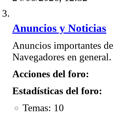
Anuncios y Noticias
Anuncios importantes de 
Navegadores en general.
Acciones del foro:
Estadísticas del foro:
Temas: 10