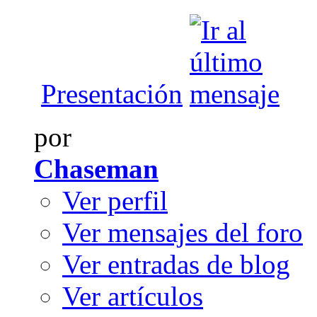
Presentación
por
Chaseman
Ver perfil
Ver mensajes del foro
Ver entradas de blog
Ver artículos