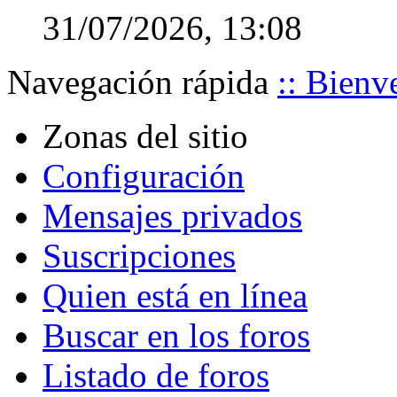
31/07/2026,
13:08
Navegación rápida
:: Bienve
Zonas del sitio
Configuración
Mensajes privados
Suscripciones
Quien está en línea
Buscar en los foros
Listado de foros