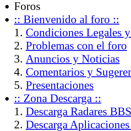
Foros
:: Bienvenido al foro ::
Condiciones Legales y
Problemas con el foro
Anuncios y Noticias
Comentarios y Sugere
Presentaciones
:: Zona Descarga ::
Descarga Radares BB
Descarga Aplicaciones