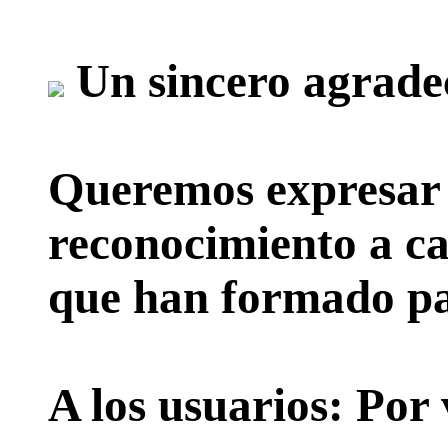
Un sincero agrade
Queremos expresar 
reconocimiento a ca
que han formado par
A los usuarios:
Por 