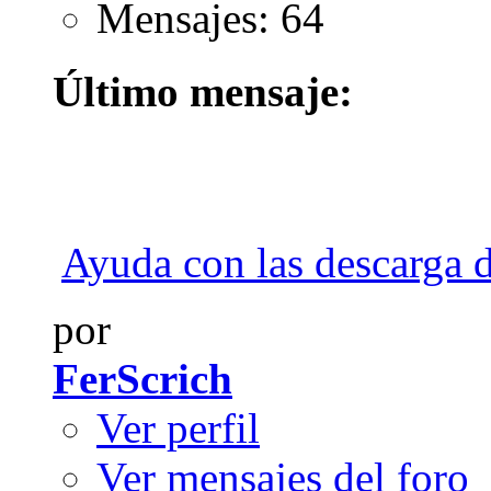
Mensajes: 64
Último mensaje:
Ayuda con las descarga d
por
FerScrich
Ver perfil
Ver mensajes del foro