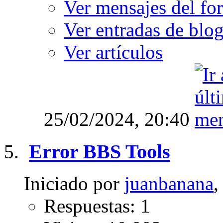
Ver mensajes del fo
Ver entradas de blo
Ver artículos
25/02/2024,
20:40
Error BBS Tools
Iniciado por
juanbanana
,
Respuestas: 1