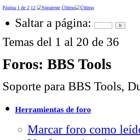
Página 1 de 2
1
2
Último
Saltar a página:
Temas del 1 al 20 de 36
Foros:
BBS Tools
Soporte para BBS Tools, Du
Herramientas de foro
Marcar foro como leíd