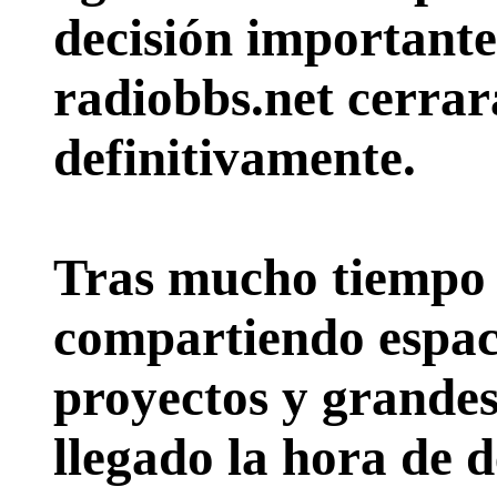
decisión importante:
radiobbs.net cerrar
definitivamente.
Tras mucho tiempo 
compartiendo espac
proyectos y grande
llegado la hora de d