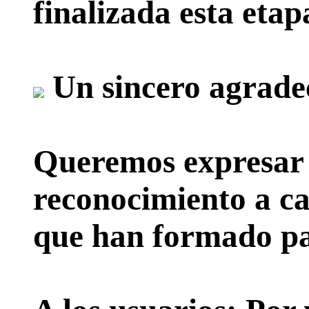
finalizada esta etap
Un sincero agrade
Queremos expresar 
reconocimiento a ca
que han formado par