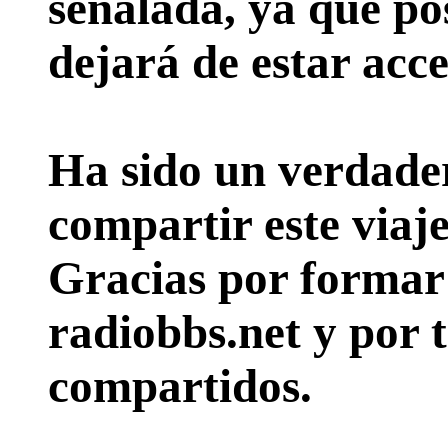
señalada, ya que pos
dejará de estar acce
Ha sido un verdader
compartir este viaje
Gracias por formar p
radiobbs.net y por 
compartidos.