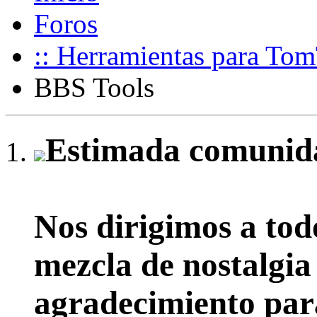
Foros
:: Herramientas para To
BBS Tools
Estimada comunida
Nos dirigimos a tod
mezcla de nostalgia
agradecimiento par