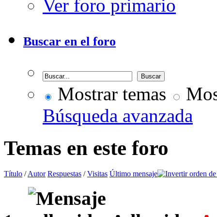
Ver foro primario
Buscar en el foro
Mostrar temas
Most
Búsqueda avanzada
Temas en este foro
Título
/
Autor
Respuestas
/
Visitas
Último mensaje