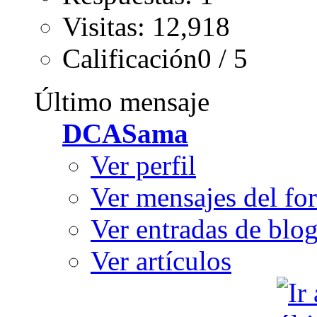
Visitas: 12,918
Calificación0 / 5
Último mensaje
DCASama
Ver perfil
Ver mensajes del fo
Ver entradas de blo
Ver artículos