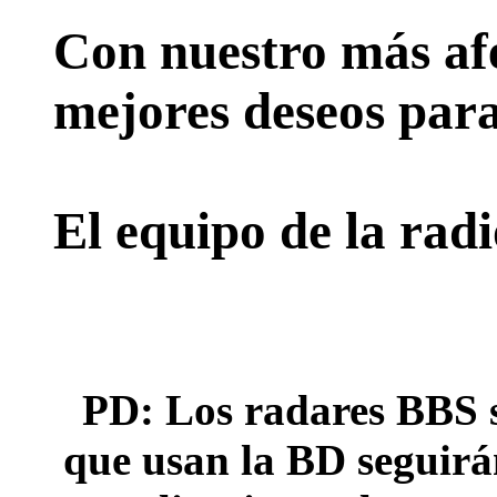
Con nuestro más afe
mejores deseos para
El equipo de la rad
PD: Los radares BBS s
que usan la BD seguirán