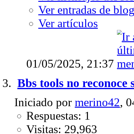
Ver entradas de blo
Ver artículos
01/05/2025,
21:37
Bbs tools no reconoce 
Iniciado por
merino42
, 
Respuestas: 1
Visitas: 29,963