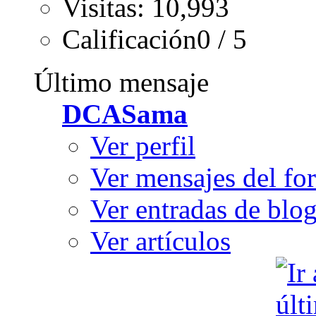
Visitas: 10,993
Calificación0 / 5
Último mensaje
DCASama
Ver perfil
Ver mensajes del fo
Ver entradas de blo
Ver artículos