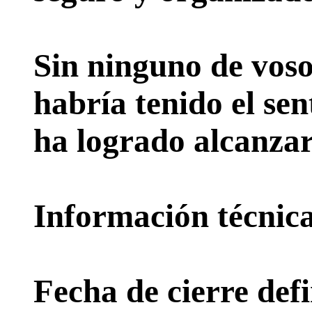
Sin ninguno de voso
habría tenido el sen
ha logrado alcanzar
Información técnica 
Fecha de cierre defi