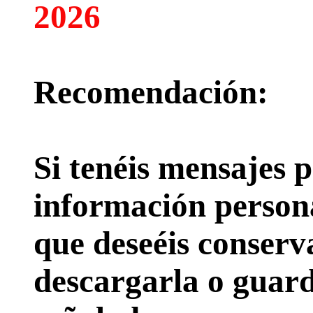
2026
Recomendación:
Si tenéis mensajes p
información persona
que deseéis conserv
descargarla o guard