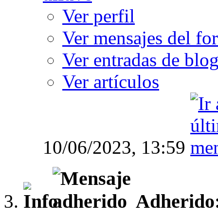
Ver perfil
Ver mensajes del fo
Ver entradas de blo
Ver artículos
10/06/2023,
13:59
Adherido