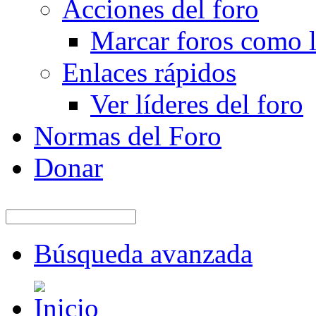
Acciones del foro
Marcar foros como l
Enlaces rápidos
Ver líderes del foro
Normas del Foro
Donar
Búsqueda avanzada