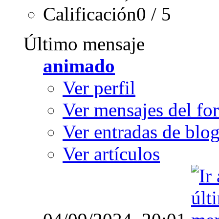
Calificación0 / 5
Último mensaje
animado
Ver perfil
Ver mensajes del fo
Ver entradas de blo
Ver artículos