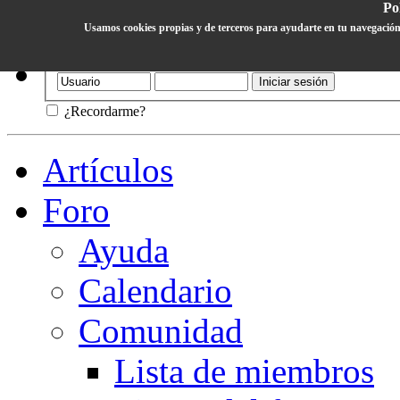
Pol
Usamos cookies propias y de terceros para ayudarte en tu navegación
Ayuda
¿Recordarme?
Artículos
Foro
Ayuda
Calendario
Comunidad
Lista de miembros