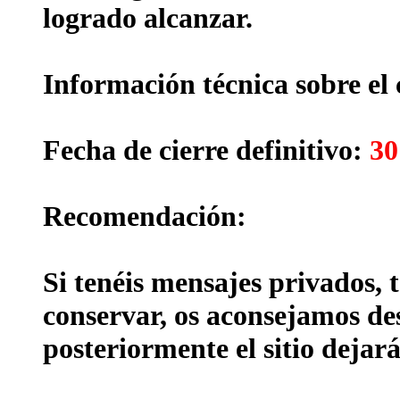
logrado alcanzar.
Información técnica sobre el 
Fecha de cierre definitivo:
30
Recomendación:
Si tenéis mensajes privados, 
conservar, os aconsejamos des
posteriormente el sitio dejará