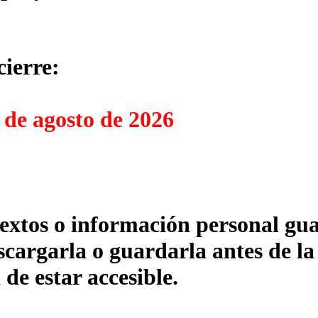
cierre:
 de agosto de 2026
textos o información personal gua
cargarla o guardarla antes de la
 de estar accesible.