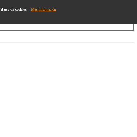
el uso de cookies.
Más información