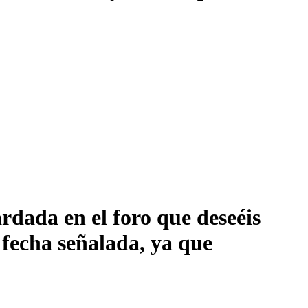
rdada en el foro que deseéis
 fecha señalada, ya que