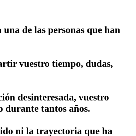
 una de las personas que han
rtir vuestro tiempo, dudas,
ión desinteresada, vuestro
o durante tantos años.
ido ni la trayectoria que ha