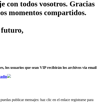
je con todos vosotros. Gracias
s los momentos compartidos.
 futuro,
, los usuarios que sean VIP recibirán los archivos via email
radio
puedas publicar mensajes: haz clic en el enlace registrarse para