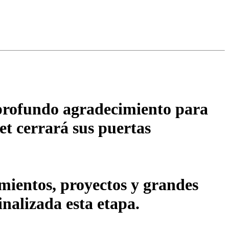
 profundo agradecimiento para
et cerrará sus puertas
ientos, proyectos y grandes
inalizada esta etapa.