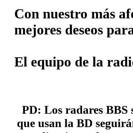
Con nuestro más afe
mejores deseos para
El equipo de la rad
PD: Los radares BBS s
que usan la BD seguirán