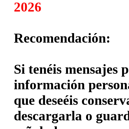
2026
Recomendación:
Si tenéis mensajes p
información persona
que deseéis conserv
descargarla o guard