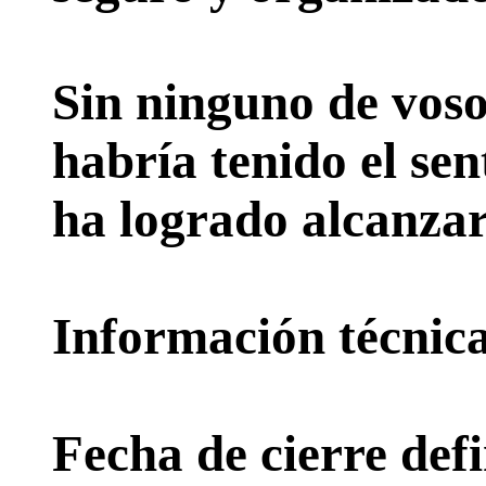
Sin ninguno de voso
habría tenido el sen
ha logrado alcanzar
Información técnica 
Fecha de cierre defi