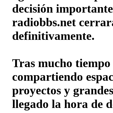
decisión importante:
radiobbs.net cerrar
definitivamente.
Tras mucho tiempo 
compartiendo espac
proyectos y grande
llegado la hora de d