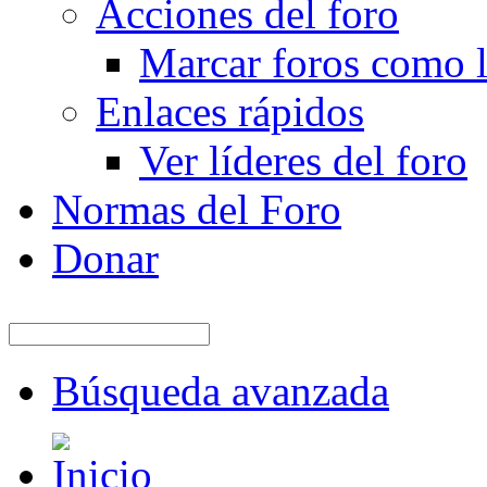
Acciones del foro
Marcar foros como l
Enlaces rápidos
Ver líderes del foro
Normas del Foro
Donar
Búsqueda avanzada