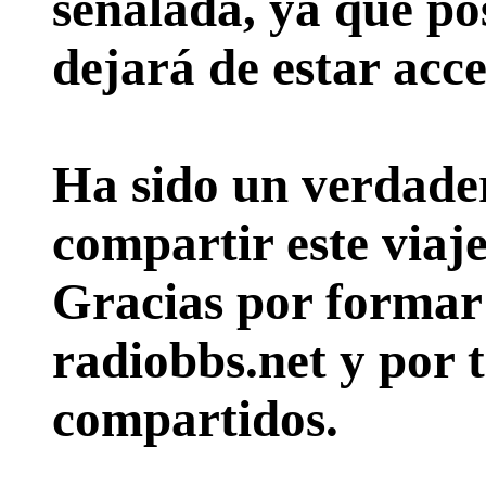
señalada, ya que pos
dejará de estar acce
Ha sido un verdader
compartir este viaje
Gracias por formar p
radiobbs.net y por 
compartidos.