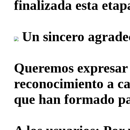
finalizada esta etap
Un sincero agrade
Queremos expresar 
reconocimiento a ca
que han formado par