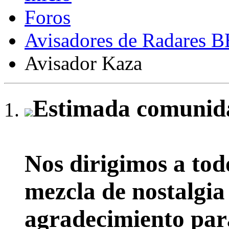
Foros
Avisadores de Radares 
Avisador Kaza
Estimada comunida
Nos dirigimos a tod
mezcla de nostalgia
agradecimiento par